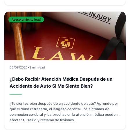
Asesoramiento legal
06/08/2026
•
3 min read
¿Debo Recibir Atención Médica Después de un
Accidente de Auto Si Me Siento Bien?
¿Te sientes bien después de un accidente de auto? Aprende por
qué el dolor retrasado, el latigazo cervical, los síntomas de
conmoción cerebral y las brechas en la atención médica pueden
afectar tu salud y reclamo de lesiones.