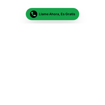
Llame Ahora, Es Gratis