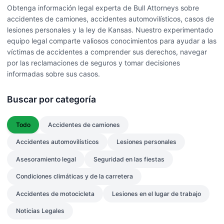
Obtenga información legal experta de Bull Attorneys sobre
accidentes de camiones, accidentes automovilísticos, casos de
lesiones personales y la ley de Kansas. Nuestro experimentado
equipo legal comparte valiosos conocimientos para ayudar a las
víctimas de accidentes a comprender sus derechos, navegar
por las reclamaciones de seguros y tomar decisiones
informadas sobre sus casos.
Buscar por categoría
Todo
Accidentes de camiones
Accidentes automovilísticos
Lesiones personales
Asesoramiento legal
Seguridad en las fiestas
Condiciones climáticas y de la carretera
Accidentes de motocicleta
Lesiones en el lugar de trabajo
Noticias Legales