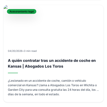
Asesoramiento legal
04/20/2026
•
3 min read
A quién contratar tras un accidente de coche en
Kansas | Abogados Los Toros
¿Lesionado en un accidente de coche, camión o vehículo
comercial en Kansas? Llama a Abogados Los Toros en Wichita o
Garden City para una consulta gratuita las 24 horas del día, los 7
días de la semana, en todo el estado.