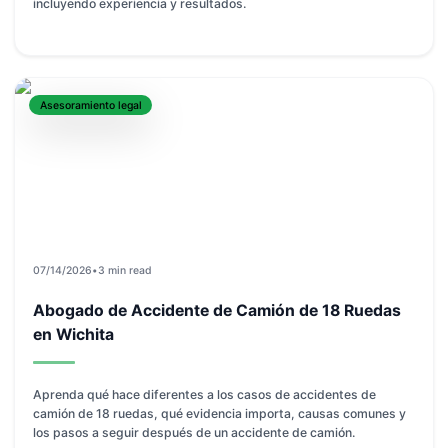
incluyendo experiencia y resultados.
Asesoramiento legal
07/14/2026
•
3 min read
Abogado de Accidente de Camión de 18 Ruedas
en Wichita
Aprenda qué hace diferentes a los casos de accidentes de
camión de 18 ruedas, qué evidencia importa, causas comunes y
los pasos a seguir después de un accidente de camión.