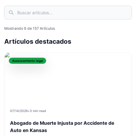
Mostrando
9
de
157
Artículos
Artículos destacados
Asesoramiento legal
07/14/2026
•
3 min read
Abogado de Muerte Injusta por Accidente de
Auto en Kansas