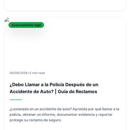
Asesoramiento legal
06/08/2026
•
3 min read
¿Debo Llamar a la Policía Después de un
Accidente de Auto? | Guía de Reclamos
¿Lesionado en un accidente de auto? Aprenda por qué llamar a la
policía, obtener un informe, documentar evidencia y reportar
protege su reclamo de seguro.