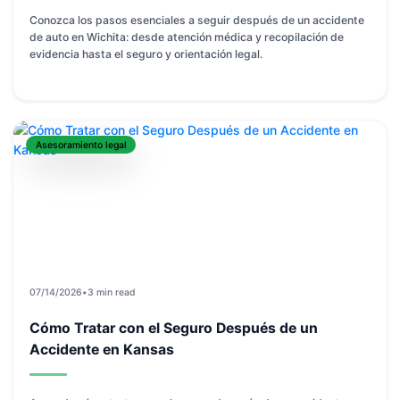
Conozca los pasos esenciales a seguir después de un accidente
de auto en Wichita: desde atención médica y recopilación de
evidencia hasta el seguro y orientación legal.
Asesoramiento legal
07/14/2026
•
3 min read
Cómo Tratar con el Seguro Después de un
Accidente en Kansas