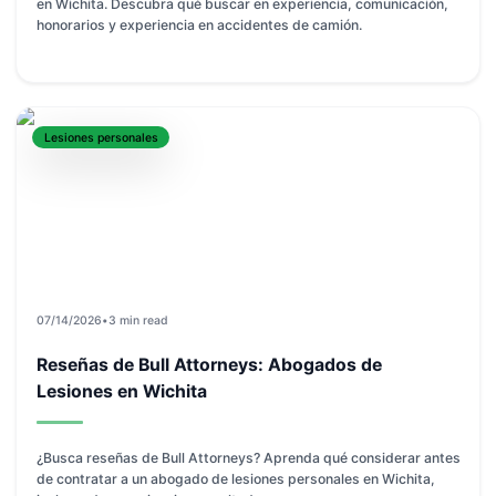
en Wichita. Descubra qué buscar en experiencia, comunicación,
honorarios y experiencia en accidentes de camión.
Lesiones personales
07/14/2026
•
3 min read
Reseñas de Bull Attorneys: Abogados de
Lesiones en Wichita
¿Busca reseñas de Bull Attorneys? Aprenda qué considerar antes
de contratar a un abogado de lesiones personales en Wichita,