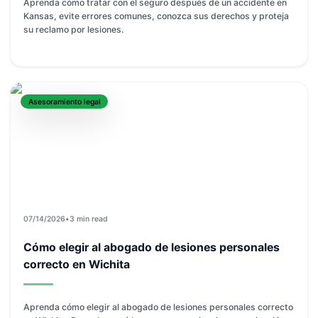
Aprenda cómo tratar con el seguro después de un accidente en
Kansas, evite errores comunes, conozca sus derechos y proteja
su reclamo por lesiones.
Asesoramiento legal
07/14/2026
•
3 min read
Cómo elegir al abogado de lesiones personales
correcto en Wichita
Aprenda cómo elegir al abogado de lesiones personales correcto