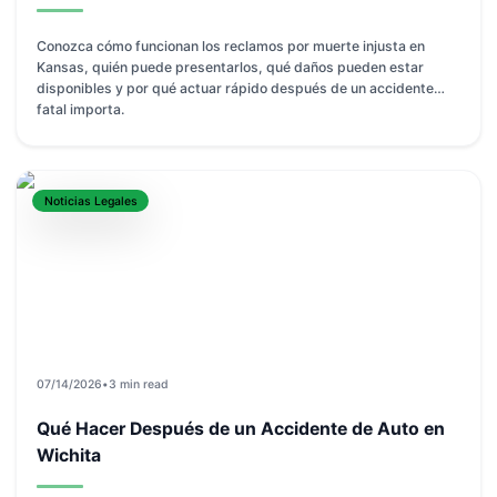
Conozca cómo funcionan los reclamos por muerte injusta en
Kansas, quién puede presentarlos, qué daños pueden estar
disponibles y por qué actuar rápido después de un accidente
fatal importa.
Noticias Legales
07/14/2026
•
3 min read
Qué Hacer Después de un Accidente de Auto en
Wichita