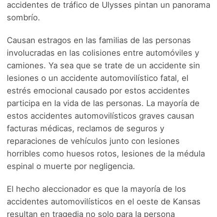
accidentes de tráfico de Ulysses pintan un panorama
sombrío.
Causan estragos en las familias de las personas
involucradas en las colisiones entre automóviles y
camiones. Ya sea que se trate de un accidente sin
lesiones o un accidente automovilístico fatal, el
estrés emocional causado por estos accidentes
participa en la vida de las personas. La mayoría de
estos accidentes automovilísticos graves causan
facturas médicas, reclamos de seguros y
reparaciones de vehículos junto con lesiones
horribles como huesos rotos, lesiones de la médula
espinal o muerte por negligencia.
El hecho aleccionador es que la mayoría de los
accidentes automovilísticos en el oeste de Kansas
resultan en tragedia no solo para la persona