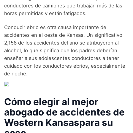
conductores de camiones que trabajan más de las
horas permitidas y están fatigados.
Conducir ebrio es otra causa importante de
accidentes en el oeste de Kansas. Un significativo
2,158 de los accidentes del año se atribuyeron al
alcohol, lo que significa que los padres deberían
enseñar a sus adolescentes conductores a tener
cuidado con los conductores ebrios, especialmente
de noche.
Cómo elegir al mejor
abogado de accidentes de
Western Kansaspara su
caso.