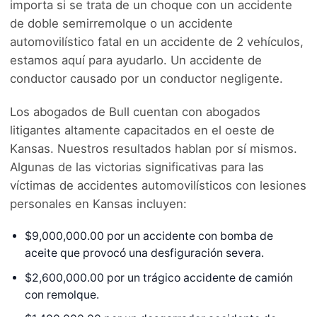
importa si se trata de un choque con un accidente
de doble semirremolque o un accidente
automovilístico fatal en un accidente de 2 vehículos,
estamos aquí para ayudarlo. Un accidente de
conductor causado por un conductor negligente.
Los abogados de Bull cuentan con abogados
litigantes altamente capacitados en el oeste de
Kansas. Nuestros resultados hablan por sí mismos.
Algunas de las victorias significativas para las
víctimas de accidentes automovilísticos con lesiones
personales en Kansas incluyen:
$9,000,000.00 por un accidente con bomba de
aceite que provocó una desfiguración severa.
$2,600,000.00 por un trágico accidente de camión
con remolque.