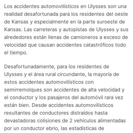
Los accidentes automovilísticos en Ulysses son una
realidad desafortunada para los residentes del oeste
de Kansas y especialmente en la parte suroeste de
Kansas. Las carreteras y autopistas de Ulysses y sus
alrededores están llenas de camioneros a exceso de
velocidad que causan accidentes catastróficos todo
el tiempo.
Desafortunadamente, para los residentes de
Ulysses y el área rural circundante, la mayoría de
estos accidentes automovilísticos con
semirremolques son accidentes de alta velocidad y
el conductor y los pasajeros del automóvil rara vez
están bien. Desde accidentes automovilísticos
resultantes de conductores distraídos hasta
devastadoras colisiones de 2 vehículos alimentadas
por un conductor ebrio, las estadísticas de