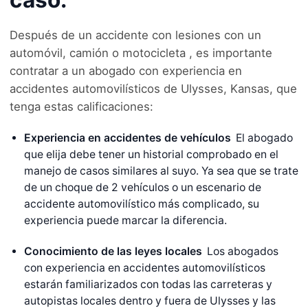
Después de un accidente con lesiones con un
automóvil, camión o motocicleta , es importante
contratar a un abogado con experiencia en
accidentes automovilísticos de Ulysses, Kansas, que
tenga estas calificaciones:
Experiencia en accidentes de vehículos
El abogado
que elija debe tener un historial comprobado en el
manejo de casos similares al suyo. Ya sea que se trate
de un choque de 2 vehículos o un escenario de
accidente automovilístico más complicado, su
experiencia puede marcar la diferencia.
Conocimiento de las leyes locales
Los abogados
con experiencia en accidentes automovilísticos
estarán familiarizados con todas las carreteras y
autopistas locales dentro y fuera de Ulysses y las