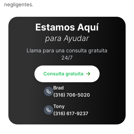
negligentes.
Estamos Aquí
para Ayudar
Llama para una consulta gratuita
24/7
Consulta gratuita
Brad
(316) 706-5020
Tony
(316) 617-9237