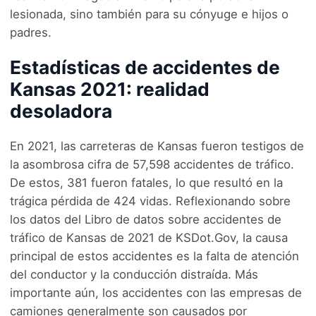
lesionada, sino también para su cónyuge e hijos o
padres.
Estadísticas de accidentes de
Kansas 2021: realidad
desoladora
En 2021, las carreteras de Kansas fueron testigos de
la asombrosa cifra de 57,598 accidentes de tráfico.
De estos, 381 fueron fatales, lo que resultó en la
trágica pérdida de 424 vidas. Reflexionando sobre
los datos del Libro de datos sobre accidentes de
tráfico de Kansas de 2021 de KSDot.Gov, la causa
principal de estos accidentes es la falta de atención
del conductor y la conducción distraída. Más
importante aún, los accidentes con las empresas de
camiones generalmente son causados por