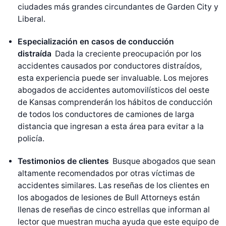
ciudades más grandes circundantes de Garden City y
Liberal.
Especialización en casos de conducción
distraída
Dada la creciente preocupación por los
accidentes causados por conductores distraídos,
esta experiencia puede ser invaluable. Los mejores
abogados de accidentes automovilísticos del oeste
de Kansas comprenderán los hábitos de conducción
de todos los conductores de camiones de larga
distancia que ingresan a esta área para evitar a la
policía.
Testimonios de clientes
Busque abogados que sean
altamente recomendados por otras víctimas de
accidentes similares. Las reseñas de los clientes en
los abogados de lesiones de Bull Attorneys están
llenas de reseñas de cinco estrellas que informan al
lector que muestran mucha ayuda que este equipo de