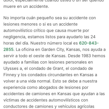
muere en un accidente.
No importa cuán pequeño sea su accidente con
lesiones menores o si es un accidente
automovilístico crítico que causa muerte por
negligencia, estamos listos para ayudarlo las 24
horas del día. Nuestro número local es
620-843-
2855
. La oficina en Garden City, Kansas, nos ayuda a
servir a todo el oeste de Kansas. Desde 1983 hemos
ayudado a familias con lesiones personales en
Ulysses a, el condado de Grant, el condado de
Finney y los condados circundantes en Kansas a
volver a una vida normal. Esto se debe a nuestra
experiencia como abogados de lesiones por
accidentes de camiones en Kansas que ayudan a las
víctimas de accidentes automovilísticos con
conductores de camiones y vehículos agrícolas