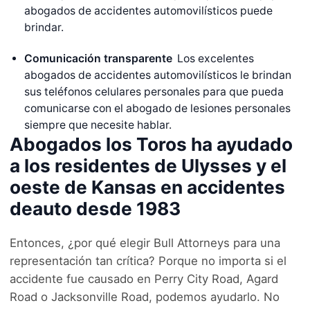
abogados de accidentes automovilísticos puede
brindar.
Comunicación transparente
Los excelentes
abogados de accidentes automovilísticos le brindan
sus teléfonos celulares personales para que pueda
comunicarse con el abogado de lesiones personales
siempre que necesite hablar.
Abogados los Toros ha ayudado
a los residentes de Ulysses y el
oeste de Kansas en accidentes
deauto desde 1983
Entonces, ¿por qué elegir Bull Attorneys para una
representación tan crítica? Porque no importa si el
accidente fue causado en Perry City Road, Agard
Road o Jacksonville Road, podemos ayudarlo. No