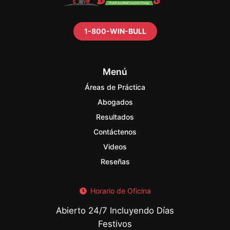
1-800-WIN-BULL
Menú
Áreas de Práctica
Abogados
Resultados
Contáctenos
Videos
Reseñas
Horario de Oficina
Abierto 24/7 Incluyendo Días
Festivos