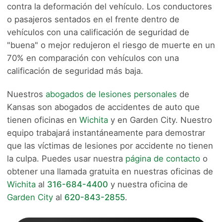
contra la deformación del vehículo. Los conductores
o pasajeros sentados en el frente dentro de
vehículos con una calificación de seguridad de
"buena" o mejor redujeron el riesgo de muerte en un
70% en comparación con vehículos con una
calificación de seguridad más baja.
Nuestros
abogados de lesiones personales
de
Kansas son abogados de accidentes de auto que
tienen oficinas en
Wichita
y en Garden City. Nuestro
equipo trabajará instantáneamente para demostrar
que las víctimas de lesiones por accidente no tienen
la culpa. Puedes usar nuestra
página de contacto
o
obtener una llamada gratuita en nuestras oficinas de
Wichita
al
316-684-4400
y nuestra oficina de
Garden City
al
620-843-2855
.