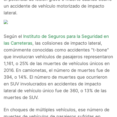
un accidente de vehículo motorizado de impacto
lateral.
Según el
Instituto de Seguros para la Seguridad en
las Carreteras
, las colisiones de impacto lateral,
comúnmente conocidas como accidentes "t-bone"
que involucran vehículos de pasajeros representaron
1,161, o 25% de las muertes de vehículos únicos en
2016. En camionetas, el número de muertes fue de
394, o 14%. El número de muertes que ocurrieron
en SUV involucrados en accidentes de impacto
lateral de vehículo único fue de 360, o 13% de las
muertes de SUV.
En choques de múltiples vehículos, ese número de
muertes de vehículos de pasajeros sufridas en