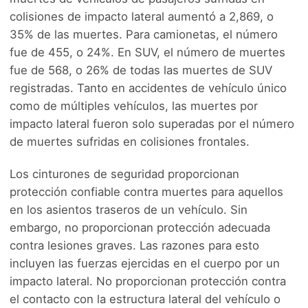
colisiones de impacto lateral aumentó a 2,869, o
35% de las muertes. Para camionetas, el número
fue de 455, o 24%. En SUV, el número de muertes
fue de 568, o 26% de todas las muertes de SUV
registradas. Tanto en accidentes de vehículo único
como de múltiples vehículos, las muertes por
impacto lateral fueron solo superadas por el número
de muertes sufridas en colisiones frontales.
Los cinturones de seguridad proporcionan
protección confiable contra muertes para aquellos
en los asientos traseros de un vehículo. Sin
embargo, no proporcionan protección adecuada
contra lesiones graves. Las razones para esto
incluyen las fuerzas ejercidas en el cuerpo por un
impacto lateral. No proporcionan protección contra
el contacto con la estructura lateral del vehículo o