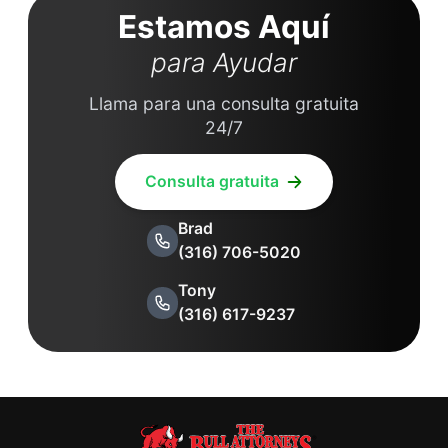
Estamos Aquí
para Ayudar
Llama para una consulta gratuita
24/7
Consulta gratuita
Brad
(316) 706-5020
Tony
(316) 617-9237