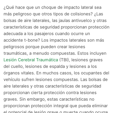
¿Qué hace que un choque de impacto lateral sea
más peligroso que otros tipos de colisiones? ¿Las
bolsas de aire laterales, las jaulas antivuelco y otras
características de seguridad proporcionan protección
adecuada a los pasajeros cuando ocurre un
accidente t-bone? Los impactos laterales son más
peligrosos porque pueden crear lesiones
traumáticas, a menudo compuestas. Estos incluyen
Lesión Cerebral Traumática
(TBI), lesiones graves
del cuello, lesiones de espalda y lesiones a los
órganos vitales. En muchos casos, los ocupantes del
vehículo sufren lesiones compuestas. Las bolsas de
aire laterales y otras características de seguridad
proporcionan cierta protección contra lesiones
graves. Sin embargo, estas características no
proporcionan protección integral que pueda eliminar
el potencial de lesión grave o muerte cuando ocurre