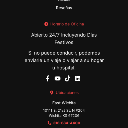
Reseñas
Horario de Oficina
Abierto 24/7 Incluyendo Días
Festivos
Si no puede conducir, podemos
enviarle un viaje o viajar a su hogar
u hospital.
Ubicaciones
East Wichita
10111 E. 21st St. N #204
Wichita KS 67206
316-684-4400