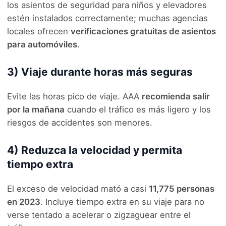
los asientos de seguridad para niños y elevadores
estén instalados correctamente; muchas agencias
locales ofrecen
verificaciones gratuitas de asientos
para automóviles
.
3) Viaje durante horas más seguras
Evite las horas pico de viaje. AAA
recomienda salir
por la mañana
cuando el tráfico es más ligero y los
riesgos de accidentes son menores.
4) Reduzca la velocidad y permita
tiempo extra
El exceso de velocidad mató a casi
11,775 personas
en 2023
. Incluye tiempo extra en su viaje para no
verse tentado a acelerar o zigzaguear entre el