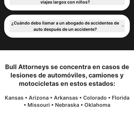
viajes largos con niños?
¿Cuándo debo llamar a un abogado de accidentes de
auto después de un accidente?
Bull Attorneys se concentra en casos de
lesiones de automóviles, camiones y
motocicletas en estos estados:
Kansas • Arizona • Arkansas • Colorado • Florida
• Missouri • Nebraska • Oklahoma