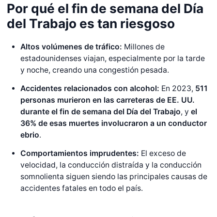
Por qué el fin de semana del Día
del Trabajo es tan riesgoso
Altos volúmenes de tráfico:
Millones de
estadounidenses viajan, especialmente por la tarde
y noche, creando una congestión pesada.
Accidentes relacionados con alcohol:
En 2023,
511
personas murieron en las carreteras de EE. UU.
durante el fin de semana del Día del Trabajo
, y
el
36% de esas muertes involucraron a un conductor
ebrio
.
Comportamientos imprudentes:
El exceso de
velocidad, la conducción distraída y la conducción
somnolienta siguen siendo las principales causas de
accidentes fatales en todo el país.