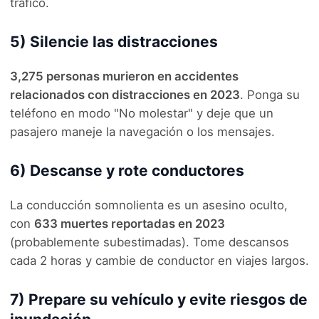
tráfico.
5) Silencie las distracciones
3,275 personas murieron en accidentes
relacionados con distracciones en 2023
. Ponga su
teléfono en modo "No molestar" y deje que un
pasajero maneje la navegación o los mensajes.
6) Descanse y rote conductores
La conducción somnolienta es un asesino oculto,
con
633 muertes reportadas en 2023
(probablemente subestimadas). Tome descansos
cada 2 horas y cambie de conductor en viajes largos.
7) Prepare su vehículo y evite riesgos de