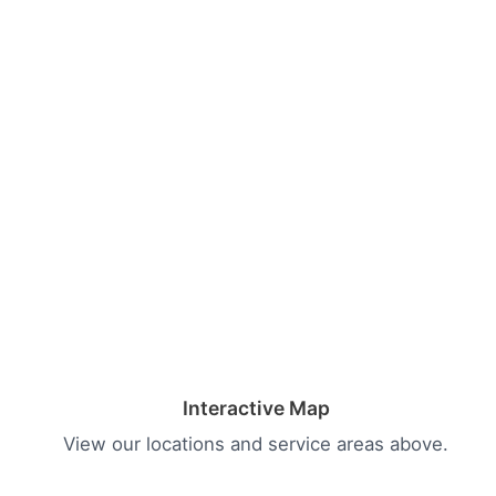
Interactive Map
View our locations and service areas above.