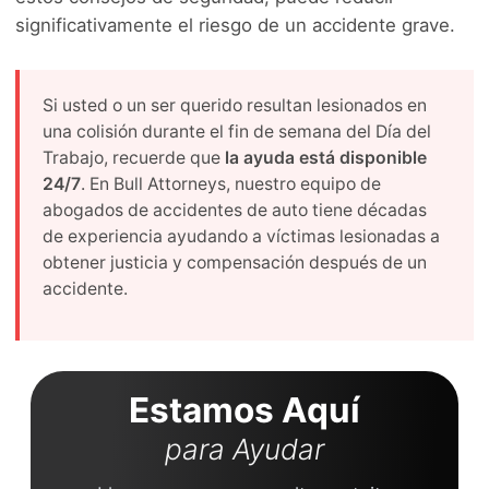
significativamente el riesgo de un accidente grave.
Si usted o un ser querido resultan lesionados en
una colisión durante el fin de semana del Día del
Trabajo, recuerde que
la ayuda está disponible
24/7
. En Bull Attorneys, nuestro equipo de
abogados de accidentes de auto tiene décadas
de experiencia ayudando a víctimas lesionadas a
obtener justicia y compensación después de un
accidente.
Estamos Aquí
para Ayudar