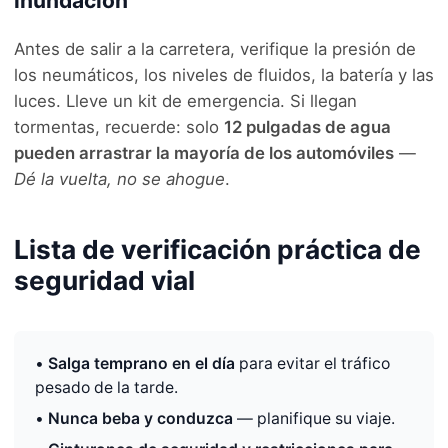
inundación
Antes de salir a la carretera, verifique la presión de
los neumáticos, los niveles de fluidos, la batería y las
luces. Lleve un kit de emergencia. Si llegan
tormentas, recuerde: solo
12 pulgadas de agua
pueden arrastrar la mayoría de los automóviles
—
Dé la vuelta, no se ahogue
.
Lista de verificación práctica de
seguridad vial
•
Salga temprano en el día
para evitar el tráfico
pesado de la tarde.
•
Nunca beba y conduzca
— planifique su viaje.