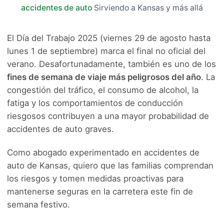
accidentes de auto
Sirviendo a Kansas y más allá
El Día del Trabajo 2025 (viernes 29 de agosto hasta
lunes 1 de septiembre) marca el final no oficial del
verano. Desafortunadamente, también es uno de los
fines de semana de viaje más peligrosos del año
. La
congestión del tráfico, el consumo de alcohol, la
fatiga y los comportamientos de conducción
riesgosos contribuyen a una mayor probabilidad de
accidentes de auto graves.
Como abogado experimentado en accidentes de
auto de Kansas, quiero que las familias comprendan
los riesgos y tomen medidas proactivas para
mantenerse seguras en la carretera este fin de
semana festivo.