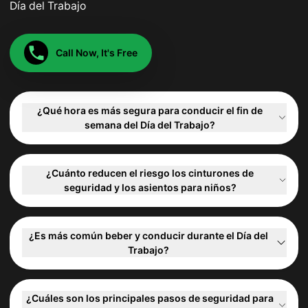
Día del Trabajo
Call Now, It's Free
¿Qué hora es más segura para conducir el fin de
semana del Día del Trabajo?
¿Cuánto reducen el riesgo los cinturones de
seguridad y los asientos para niños?
¿Es más común beber y conducir durante el Día del
Trabajo?
¿Cuáles son los principales pasos de seguridad para