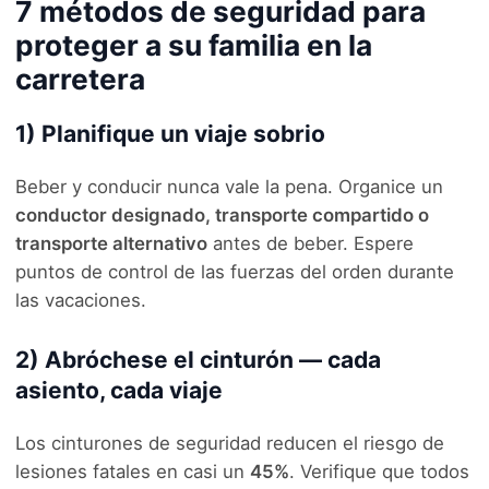
7 métodos de seguridad para
proteger a su familia en la
carretera
1) Planifique un viaje sobrio
Beber y conducir nunca vale la pena. Organice un
conductor designado, transporte compartido o
transporte alternativo
antes de beber. Espere
puntos de control de las fuerzas del orden durante
las vacaciones.
2) Abróchese el cinturón — cada
asiento, cada viaje
Los cinturones de seguridad reducen el riesgo de
lesiones fatales en casi un
45%
. Verifique que todos