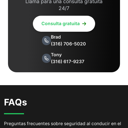
Llama para una consulta gratuita
24/7
Consulta gratuita
Brad
(316) 706-5020
Tony
(316) 617-9237
FAQs
Preguntas frecuentes sobre seguridad al conducir en el