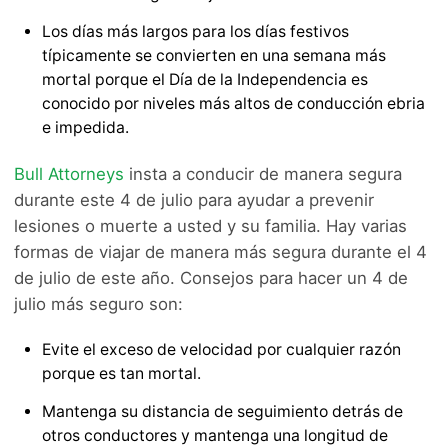
Los días más largos para los días festivos
típicamente se convierten en una semana más
mortal porque el Día de la Independencia es
conocido por niveles más altos de conducción ebria
e impedida.
Bull Attorneys
insta a conducir de manera segura
durante este 4 de julio para ayudar a prevenir
lesiones o muerte a usted y su familia. Hay varias
formas de viajar de manera más segura durante el 4
de julio de este año. Consejos para hacer un 4 de
julio más seguro son:
Evite el exceso de velocidad por cualquier razón
porque es tan mortal.
Mantenga su distancia de seguimiento detrás de
otros conductores y mantenga una longitud de