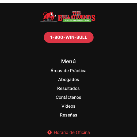
1-800-WIN-BULL
Menú
Áreas de Práctica
Abogados
Resultados
Contáctenos
Videos
Reseñas
Horario de Oficina