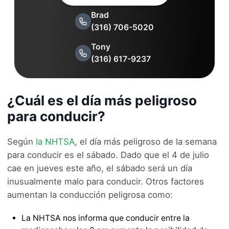
Brad
(316) 706-5020
Tony
(316) 617-9237
¿Cuál es el día más peligroso
para conducir?
Según
la NHTSA
, el día más peligroso de la semana
para conducir es el sábado. Dado que el 4 de julio
cae en jueves este año, el sábado será un día
inusualmente malo para conducir. Otros factores
aumentan la conducción peligrosa como:
La NHTSA nos informa que conducir entre la