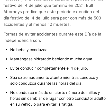
festivo del 4 de julio que terminó en 2021. Bull
Attorneys predice que este período extendido del
día festivo del 4 de julio será peor con más de 500
accidentes y al menos 10 muertes.
Formas de evitar accidentes durante este Día de la
Independencia son:
No beba y conduzca.
Manténgase hidratado bebiendo mucha agua.
Evite conducir completamente el 4 de julio.
Sea extremadamente atento mientras conduce y
solo conduzca durante las horas del día.
No conduzca más de un cierto número de millas y
horas sin cambiar de lugar con otro conductor adulto
en su vehículo para evitar la fatiga.