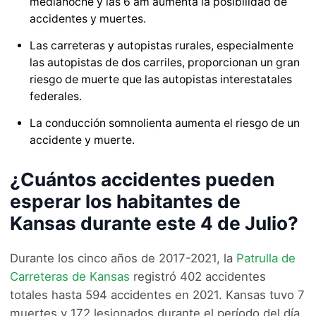
medianoche y las 6 am aumenta la posibilidad de
accidentes y muertes.
Las carreteras y autopistas rurales, especialmente
las autopistas de dos carriles, proporcionan un gran
riesgo de muerte que las autopistas interestatales
federales.
La conducción somnolienta aumenta el riesgo de un
accidente y muerte.
¿Cuántos accidentes pueden
esperar los habitantes de
Kansas durante este 4 de Julio?
Durante los cinco años de 2017-2021, la
Patrulla de
Carreteras de Kansas
registró 402 accidentes
totales hasta 594 accidentes en 2021. Kansas tuvo 7
muertes y 172 lesionados durante el período del día