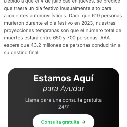
Debido a que el 4 de julio cae en jueves, se predice
que traerá un día festivo inusualmente alto para
accidentes automovilísticos. Dado que 619 personas
murieron durante el día festivo en 2023, nuestras
proyecciones tempranas son que el número total de
muertes estará entre 650 y 700 personas. AAA
espera que 43.2 millones de personas conducirán a
su destino final.
Estamos Aquí
para Ayudar
Llama para una consulta gratuita
24/7
Consulta gratuita