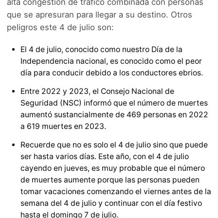
alta congestión de tráfico combinada con personas
que se apresuran para llegar a su destino. Otros
peligros este 4 de julio son:
El 4 de julio, conocido como nuestro Día de la
Independencia nacional, es conocido como el peor
día para conducir debido a los conductores ebrios.
Entre 2022 y 2023, el Consejo Nacional de
Seguridad (NSC) informó que el número de muertes
aumentó sustancialmente de 469 personas en 2022
a 619 muertes en 2023.
Recuerde que no es solo el 4 de julio sino que puede
ser hasta varios días. Este año, con el 4 de julio
cayendo en jueves, es muy probable que el número
de muertes aumente porque las personas pueden
tomar vacaciones comenzando el viernes antes de la
semana del 4 de julio y continuar con el día festivo
hasta el domingo 7 de julio.