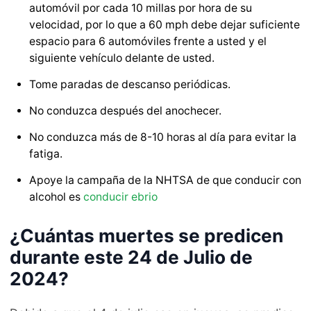
automóvil por cada 10 millas por hora de su
velocidad, por lo que a 60 mph debe dejar suficiente
espacio para 6 automóviles frente a usted y el
siguiente vehículo delante de usted.
Tome paradas de descanso periódicas.
No conduzca después del anochecer.
No conduzca más de 8-10 horas al día para evitar la
fatiga.
Apoye la campaña de la NHTSA de que conducir con
alcohol es
conducir ebrio
¿Cuántas muertes se predicen
durante este 24 de Julio de
2024?