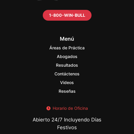
1-800-WIN-BULL
Menú
Áreas de Práctica
Abogados
Resultados
Contáctenos
Videos
Reseñas
Horario de Oficina
Abierto 24/7 Incluyendo Días
Festivos