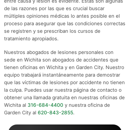
entre causa y lesión es evidente. Estas son algunas
de las razones por las que es crucial buscar
múltiples opiniones médicas lo antes posible en el
proceso para asegurar que las condiciones correctas
se registren y se prescriban los cursos de
tratamiento apropiados.
Nuestros abogados de lesiones personales con
sede en Wichita son abogados de accidentes que
tienen oficinas en Wichita y en Garden City. Nuestro
equipo trabajará instantáneamente para demostrar
que las víctimas de lesiones por accidente no tienen
la culpa. Puedes usar nuestra página de contacto o
obtener una llamada gratuita en nuestras oficinas de
Wichita al
316-684-4400
y nuestra oficina de
Garden City al
620-843-2855
.