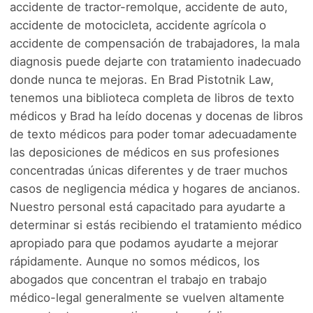
accidente de tractor-remolque, accidente de auto,
accidente de motocicleta, accidente agrícola o
accidente de compensación de trabajadores, la mala
diagnosis puede dejarte con tratamiento inadecuado
donde nunca te mejoras. En Brad Pistotnik Law,
tenemos una biblioteca completa de libros de texto
médicos y Brad ha leído docenas y docenas de libros
de texto médicos para poder tomar adecuadamente
las deposiciones de médicos en sus profesiones
concentradas únicas diferentes y de traer muchos
casos de negligencia médica y hogares de ancianos.
Nuestro personal está capacitado para ayudarte a
determinar si estás recibiendo el tratamiento médico
apropiado para que podamos ayudarte a mejorar
rápidamente. Aunque no somos médicos, los
abogados que concentran el trabajo en trabajo
médico-legal generalmente se vuelven altamente