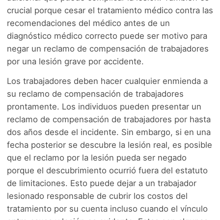
crucial porque cesar el tratamiento médico contra las
recomendaciones del médico antes de un
diagnóstico médico correcto puede ser motivo para
negar un reclamo de compensación de trabajadores
por una lesión grave por accidente.
Los trabajadores deben hacer cualquier enmienda a
su reclamo de compensación de trabajadores
prontamente. Los individuos pueden presentar un
reclamo de compensación de trabajadores por hasta
dos años desde el incidente. Sin embargo, si en una
fecha posterior se descubre la lesión real, es posible
que el reclamo por la lesión pueda ser negado
porque el descubrimiento ocurrió fuera del estatuto
de limitaciones. Esto puede dejar a un trabajador
lesionado responsable de cubrir los costos del
tratamiento por su cuenta incluso cuando el vínculo