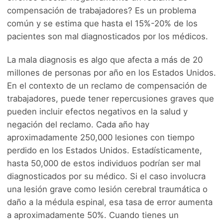
compensación de trabajadores? Es un problema
común y se estima que hasta el 15%-20% de los
pacientes son mal diagnosticados por los médicos.
La mala diagnosis es algo que afecta a más de 20
millones de personas por año en los Estados Unidos.
En el contexto de un reclamo de compensación de
trabajadores, puede tener repercusiones graves que
pueden incluir efectos negativos en la salud y
negación del reclamo. Cada año hay
aproximadamente 250,000 lesiones con tiempo
perdido en los Estados Unidos. Estadísticamente,
hasta 50,000 de estos individuos podrían ser mal
diagnosticados por su médico. Si el caso involucra
una lesión grave como lesión cerebral traumática o
daño a la médula espinal, esa tasa de error aumenta
a aproximadamente 50%. Cuando tienes un