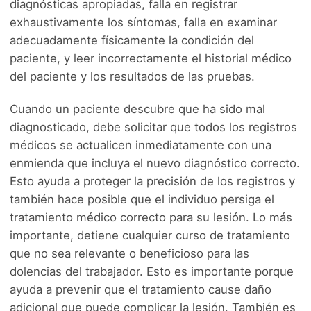
diagnósticas apropiadas, falla en registrar
exhaustivamente los síntomas, falla en examinar
adecuadamente físicamente la condición del
paciente, y leer incorrectamente el historial médico
del paciente y los resultados de las pruebas.
Cuando un paciente descubre que ha sido mal
diagnosticado, debe solicitar que todos los registros
médicos se actualicen inmediatamente con una
enmienda que incluya el nuevo diagnóstico correcto.
Esto ayuda a proteger la precisión de los registros y
también hace posible que el individuo persiga el
tratamiento médico correcto para su lesión. Lo más
importante, detiene cualquier curso de tratamiento
que no sea relevante o beneficioso para las
dolencias del trabajador. Esto es importante porque
ayuda a prevenir que el tratamiento cause daño
adicional que puede complicar la lesión. También es