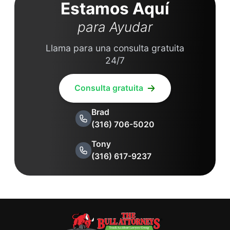
Estamos Aquí
para Ayudar
Llama para una consulta gratuita
24/7
Consulta gratuita
Brad
(316) 706-5020
Tony
(316) 617-9237