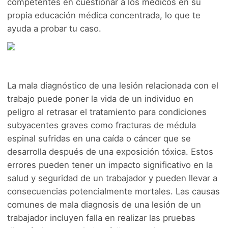
competentes en cuestionar a los médicos en su
propia educación médica concentrada, lo que te
ayuda a probar tu caso.
La mala diagnóstico de una lesión relacionada con el
trabajo puede poner la vida de un individuo en
peligro al retrasar el tratamiento para condiciones
subyacentes graves como fracturas de médula
espinal sufridas en una caída o cáncer que se
desarrolla después de una exposición tóxica. Estos
errores pueden tener un impacto significativo en la
salud y seguridad de un trabajador y pueden llevar a
consecuencias potencialmente mortales. Las causas
comunes de mala diagnosis de una lesión de un
trabajador incluyen falla en realizar las pruebas