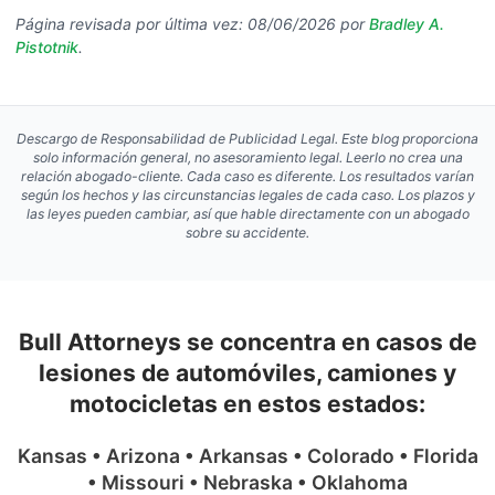
Página revisada por última vez: 08/06/2026 por
Bradley A.
Pistotnik
.
Descargo de Responsabilidad de Publicidad Legal
.
Este blog proporciona
solo información general, no asesoramiento legal. Leerlo no crea una
relación abogado-cliente. Cada caso es diferente. Los resultados varían
según los hechos y las circunstancias legales de cada caso. Los plazos y
las leyes pueden cambiar, así que hable directamente con un abogado
sobre su accidente.
Bull Attorneys se concentra en casos de
lesiones de automóviles, camiones y
motocicletas en estos estados:
Kansas • Arizona • Arkansas • Colorado • Florida
• Missouri • Nebraska • Oklahoma