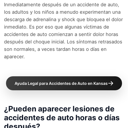
Inmediatamente después de un accidente de auto,
los adultos y los niños a menudo experimentan una
descarga de adrenalina y shock que bloquea el dolor
inmediato. Es por eso que algunas víctimas de
accidentes de auto comienzan a sentir dolor horas
después del choque inicial. Los síntomas retrasados
son normales, a veces tardan horas o días en
aparecer.
Ayuda Legal para Accidentes de Auto en Kansas
¿Pueden aparecer lesiones de
accidentes de auto horas o días
después?