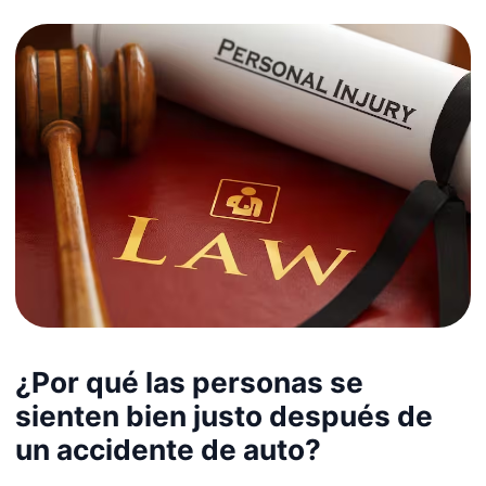
¿Por qué las personas se
sienten bien justo después de
un accidente de auto?