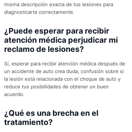
misma descripción exacta de tus lesiones para
diagnosticarte correctamente.
¿Puede esperar para recibir
atención médica perjudicar mi
reclamo de lesiones?
Sí, esperar para recibir atención médica después de
un accidente de auto crea duda, confusión sobre si
la lesión está relacionada con el choque de auto y
reduce tus posibilidades de obtener un buen
acuerdo.
¿Qué es una brecha en el
tratamiento?