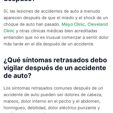
Sí, las lesiones de accidentes de auto a menudo
aparecen después de que el miedo y el shock de un
choque de auto han pasado.
Mayo Clinic
,
Cleveland
Clinic
y otras clínicas médicas bien acreditadas
entienden que no es inusual comenzar a sentir dolor
más tarde en el día después de un accidente.
¿Qué síntomas retrasados debo
vigilar después de un accidente
de auto?
Los síntomas retrasados comunes después de un
accidente de auto pueden ser dolores de cabeza,
mareos, dolor interno en el pecho y el abdomen,
hormigueo, debilidad, dolor eléctrico punzante y