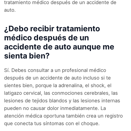
tratamiento médico después de un accidente de
auto.
¿Debo recibir tratamiento
médico después de un
accidente de auto aunque me
sienta bien?
Sí. Debes consultar a un profesional médico
después de un accidente de auto incluso si te
sientes bien, porque la adrenalina, el shock, el
latigazo cervical, las conmociones cerebrales, las
lesiones de tejidos blandos y las lesiones internas
pueden no causar dolor inmediatamente. La
atención médica oportuna también crea un registro
que conecta tus síntomas con el choque.