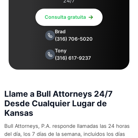
24/7
Consulta gratuita
Brad
(316) 706-5020
Tony
(316) 617-9237
Llame a Bull Attorneys 24/7
Desde Cualquier Lugar de
Kansas
Bull Attorneys, P.A. responde llamadas las 24 horas
del día, los 7 días de la semana, incluidos los días