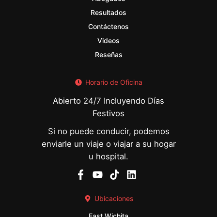
Resultados
Contáctenos
Videos
Reseñas
Horario de Oficina
Abierto 24/7 Incluyendo Días
Festivos
Si no puede conducir, podemos
enviarle un viaje o viajar a su hogar
u hospital.
Ubicaciones
East Wichita