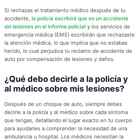
Si rechazas el tratamiento médico después de tu
accidente,
la policía escribirá que es un accidente
sin lesiones en el informe policial
y los servicios de
emergencia médica (EMS) escribirán que rechazaste
la atención médica, lo que implica que no estabas
herido, lo cual perjudica tu reclamo de accidente de
auto por compensación de lesiones y daños.
¿Qué debo decirle a la policía y
al médico sobre mis lesiones?
Después de un choque de auto, siempre debes
decirle a la policía y al médico sobre cada síntoma
que tengas, detallando el lugar exacto en tu cuerpo
para ayudarles a comprender la necesidad de una
ambulancia u hospital. Los médicos necesitan la