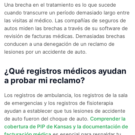
Una brecha en el tratamiento es lo que sucede
cuando transcurre un período demasiado largo entre
las visitas al médico. Las compañías de seguros de
autos miden las brechas a través de su software de
revisión de facturas médicas. Demasiadas brechas
conducen a una denegación de un reclamo de
lesiones por un accidente de auto.
¿Qué registros médicos ayudan
a probar mi reclamo?
Los registros de ambulancia, los registros de la sala
de emergencias y los registros de fisioterapia
ayudan a establecer que tus lesiones de accidente
de auto fueron del choque de auto.
Comprender la
cobertura de PIP de Kansas y la documentación de
facturación médica
es esencial para respaldar tu