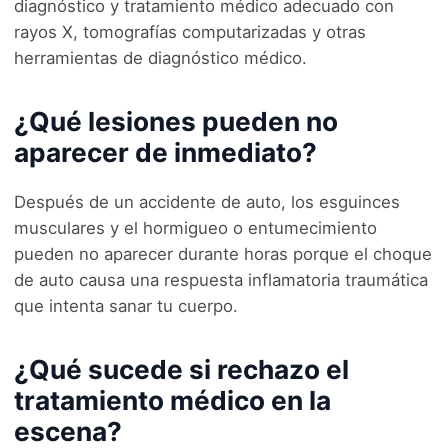
diagnóstico y tratamiento médico adecuado con
rayos X, tomografías computarizadas y otras
herramientas de diagnóstico médico.
¿Qué lesiones pueden no
aparecer de inmediato?
Después de un accidente de auto, los esguinces
musculares y el hormigueo o entumecimiento
pueden no aparecer durante horas porque el choque
de auto causa una respuesta inflamatoria traumática
que intenta sanar tu cuerpo.
¿Qué sucede si rechazo el
tratamiento médico en la
escena?