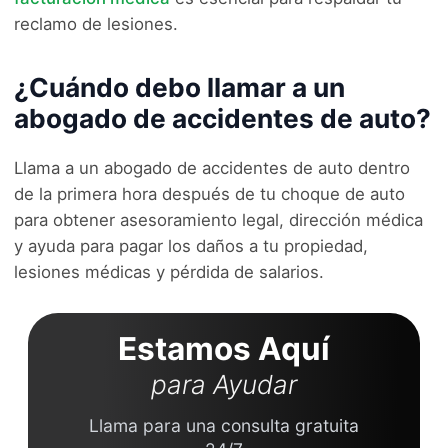
reclamo de lesiones.
¿Cuándo debo llamar a un
abogado de accidentes de auto?
Llama a un abogado de accidentes de auto dentro
de la primera hora después de tu choque de auto
para obtener asesoramiento legal, dirección médica
y ayuda para pagar los daños a tu propiedad,
lesiones médicas y pérdida de salarios.
Estamos Aquí
para Ayudar
Llama para una consulta gratuita