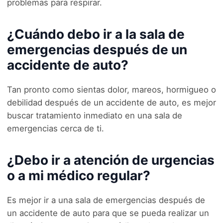
problemas para respirar.
¿Cuándo debo ir a la sala de
emergencias después de un
accidente de auto?
Tan pronto como sientas dolor, mareos, hormigueo o
debilidad después de un accidente de auto, es mejor
buscar tratamiento inmediato en una sala de
emergencias cerca de ti.
¿Debo ir a atención de urgencias
o a mi médico regular?
Es mejor ir a una sala de emergencias después de
un accidente de auto para que se pueda realizar un