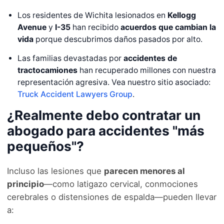
Los residentes de Wichita lesionados en
Kellogg
Avenue
y
I-35
han recibido
acuerdos que cambian la
vida
porque descubrimos daños pasados por alto.
Las familias devastadas por
accidentes de
tractocamiones
han recuperado millones con nuestra
representación agresiva. Vea nuestro sitio asociado:
Truck Accident Lawyers Group
.
¿Realmente debo contratar un
abogado para accidentes "más
pequeños"?
Incluso las lesiones que
parecen menores al
principio
—como latigazo cervical, conmociones
cerebrales o distensiones de espalda—pueden llevar
a: