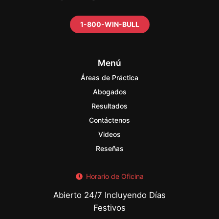
1-800-WIN-BULL
Menú
Áreas de Práctica
Abogados
Resultados
Contáctenos
Videos
Reseñas
Horario de Oficina
Abierto 24/7 Incluyendo Días
Festivos