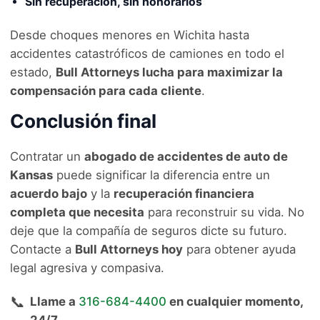
Sin recuperación, sin honorarios
Desde choques menores en Wichita hasta
accidentes catastróficos de camiones en todo el
estado,
Bull Attorneys lucha para maximizar la
compensación para cada cliente
.
Conclusión final
Contratar un
abogado de accidentes de auto de
Kansas
puede significar la diferencia entre un
acuerdo bajo
y la
recuperación financiera
completa que necesita
para reconstruir su vida. No
deje que la compañía de seguros dicte su futuro.
Contacte a
Bull Attorneys hoy
para obtener ayuda
legal agresiva y compasiva.
📞
Llame a
316-684-4400
en cualquier momento,