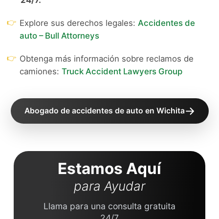
24/7.
👉
Explore sus derechos legales:
Accidentes de
auto – Bull Attorneys
👉
Obtenga más información sobre reclamos de
camiones:
Truck Accident Lawyers Group
Abogado de accidentes de auto en Wichita
Estamos Aquí
para Ayudar
Llama para una consulta gratuita
24/7