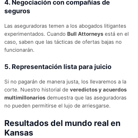
4. Negociación con compañías de
seguros
Las aseguradoras temen a los abogados litigantes
experimentados. Cuando
Bull Attorneys
está en el
caso, saben que las tácticas de ofertas bajas no
funcionarán.
5. Representación lista para juicio
Si no pagarán de manera justa, los llevaremos a la
corte. Nuestro historial de
veredictos y acuerdos
multimillonarios
demuestra que las aseguradoras
no pueden permitirse el lujo de arriesgarse.
Resultados del mundo real en
Kansas