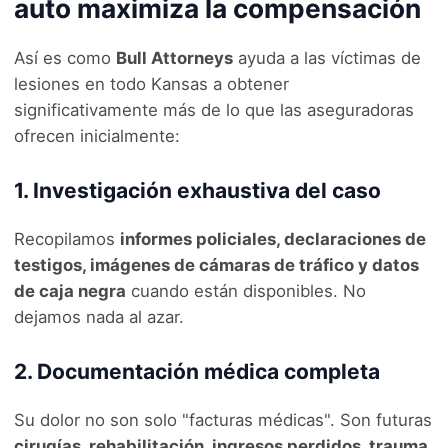
auto maximiza la compensación
Así es como
Bull Attorneys
ayuda a las víctimas de
lesiones en todo Kansas a obtener
significativamente más de lo que las aseguradoras
ofrecen inicialmente:
1. Investigación exhaustiva del caso
Recopilamos
informes policiales, declaraciones de
testigos, imágenes de cámaras de tráfico y datos
de caja negra
cuando están disponibles. No
dejamos nada al azar.
2. Documentación médica completa
Su dolor no son solo "facturas médicas". Son futuras
cirugías, rehabilitación, ingresos perdidos, trauma