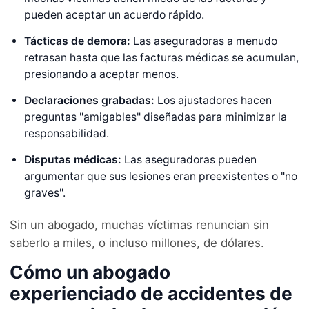
pueden aceptar un acuerdo rápido.
Tácticas de demora:
Las aseguradoras a menudo
retrasan hasta que las facturas médicas se acumulan,
presionando a aceptar menos.
Declaraciones grabadas:
Los ajustadores hacen
preguntas "amigables" diseñadas para minimizar la
responsabilidad.
Disputas médicas:
Las aseguradoras pueden
argumentar que sus lesiones eran preexistentes o "no
graves".
Sin un abogado, muchas víctimas renuncian sin
saberlo a miles, o incluso millones, de dólares.
Cómo un abogado
experienciado de accidentes de