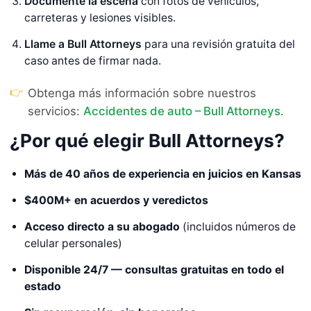
Documente la escena
con fotos de vehículos,
carreteras y lesiones visibles.
Llame a Bull Attorneys
para una revisión gratuita del
caso antes de firmar nada.
👉
Obtenga más información sobre nuestros
servicios:
Accidentes de auto – Bull Attorneys
.
¿Por qué elegir Bull Attorneys?
Más de 40 años de experiencia en juicios en Kansas
$400M+ en acuerdos y veredictos
Acceso directo a su abogado
(incluidos números de
celular personales)
Disponible 24/7 — consultas gratuitas en todo el
estado