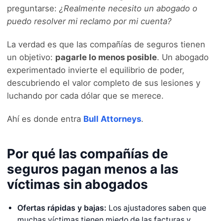
preguntarse:
¿Realmente necesito un abogado o
puedo resolver mi reclamo por mi cuenta?
La verdad es que las compañías de seguros tienen
un objetivo:
pagarle lo menos posible
. Un abogado
experimentado invierte el equilibrio de poder,
descubriendo el valor completo de sus lesiones y
luchando por cada dólar que se merece.
Ahí es donde entra
Bull Attorneys
.
Por qué las compañías de
seguros pagan menos a las
víctimas sin abogados
Ofertas rápidas y bajas:
Los ajustadores saben que
muchas víctimas tienen miedo de las facturas y