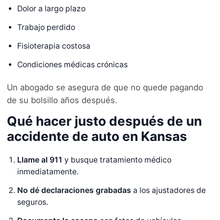
Dolor a largo plazo
Trabajo perdido
Fisioterapia costosa
Condiciones médicas crónicas
Un abogado se asegura de que no quede pagando
de su bolsillo años después.
Qué hacer justo después de un
accidente de auto en Kansas
Llame al 911
y busque tratamiento médico
inmediatamente.
No dé declaraciones grabadas
a los ajustadores de
seguros.