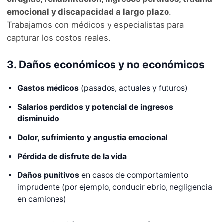
emocional y discapacidad a largo plazo
.
Trabajamos con médicos y especialistas para
capturar los costos reales.
3. Daños económicos y no económicos
Gastos médicos
(pasados, actuales y futuros)
Salarios perdidos y potencial de ingresos
disminuido
Dolor, sufrimiento y angustia emocional
Pérdida de disfrute de la vida
Daños punitivos
en casos de comportamiento
imprudente (por ejemplo, conducir ebrio, negligencia
en camiones)