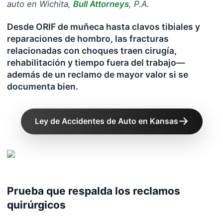
auto en Wichita
,
Bull Attorneys
, P.A.
Desde ORIF de muñeca hasta clavos tibiales y
reparaciones de hombro, las fracturas
relacionadas con choques traen cirugía,
rehabilitación y tiempo fuera del trabajo—
además de un reclamo de mayor valor si se
documenta bien.
Ley de Accidentes de Auto en Kansas
Prueba que respalda los reclamos
quirúrgicos