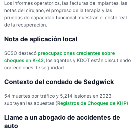
Los informes operatorios, las facturas de implantes, las
notas del cirujano, el progreso de la terapia y las
pruebas de capacidad funcional muestran el costo real
de la recuperación.
Nota de aplicación local
SCSO destacó
preocupaciones crecientes sobre
choques en K-42
; los agentes y KDOT están discutiendo
correcciones de seguridad.
Contexto del condado de Sedgwick
54 muertes por tráfico y 5,214 lesiones en 2023
subrayan las apuestas (
Registros de Choques de KHP
).
Llame a un abogado de accidentes de
auto