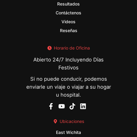
Resultados
Contáctenos
Videos
Reseñas
Horario de Oficina
Abierto 24/7 Incluyendo Días
Festivos
Si no puede conducir, podemos
enviarle un viaje o viajar a su hogar
u hospital.
Ubicaciones
East Wichita