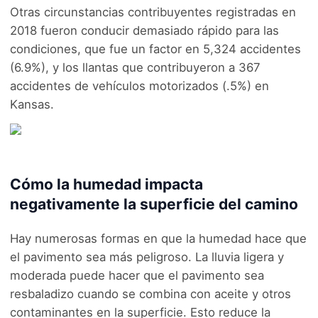
Otras circunstancias contribuyentes registradas en
2018 fueron conducir demasiado rápido para las
condiciones, que fue un factor en 5,324 accidentes
(6.9%), y los llantas que contribuyeron a 367
accidentes de vehículos motorizados (.5%) en
Kansas.
Cómo la humedad impacta
negativamente la superficie del camino
Hay numerosas formas en que la humedad hace que
el pavimento sea más peligroso. La lluvia ligera y
moderada puede hacer que el pavimento sea
resbaladizo cuando se combina con aceite y otros
contaminantes en la superficie. Esto reduce la