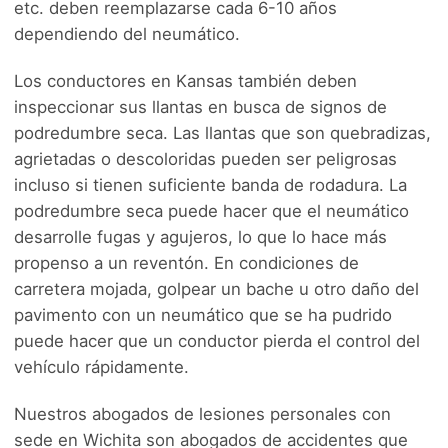
etc. deben reemplazarse cada 6-10 años
dependiendo del neumático.
Los conductores en Kansas también deben
inspeccionar sus llantas en busca de signos de
podredumbre seca. Las llantas que son quebradizas,
agrietadas o descoloridas pueden ser peligrosas
incluso si tienen suficiente banda de rodadura. La
podredumbre seca puede hacer que el neumático
desarrolle fugas y agujeros, lo que lo hace más
propenso a un reventón. En condiciones de
carretera mojada, golpear un bache u otro daño del
pavimento con un neumático que se ha pudrido
puede hacer que un conductor pierda el control del
vehículo rápidamente.
Nuestros abogados de lesiones personales con
sede en Wichita son abogados de accidentes que