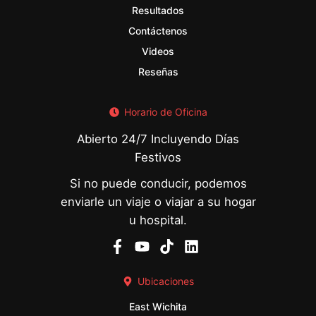
Resultados
Contáctenos
Videos
Reseñas
Horario de Oficina
Abierto 24/7 Incluyendo Días
Festivos
Si no puede conducir, podemos
enviarle un viaje o viajar a su hogar
u hospital.
Ubicaciones
East Wichita