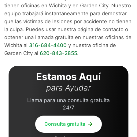
tienen oficinas en Wichita y en Garden City. Nuestro
equipo trabajará instantáneamente para demostrar
que las víctimas de lesiones por accidente no tienen
la culpa. Puedes usar nuestra página de contacto o
obtener una llamada gratuita en nuestras oficinas de
Wichita al
316-684-4400
y nuestra oficina de
Garden City al
620-843-2855
.
Estamos Aquí
para Ayudar
Llama para una consulta gratuita
24/7
Consulta gratuita