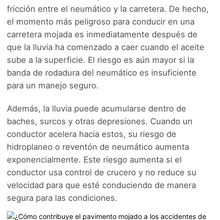
fricción entre el neumático y la carretera. De hecho,
el momento más peligroso para conducir en una
carretera mojada es inmediatamente después de
que la lluvia ha comenzado a caer cuando el aceite
sube a la superficie. El riesgo es aún mayor si la
banda de rodadura del neumático es insuficiente
para un manejo seguro.
Además, la lluvia puede acumularse dentro de
baches, surcos y otras depresiones. Cuando un
conductor acelera hacia estos, su riesgo de
hidroplaneo o reventón de neumático aumenta
exponencialmente. Este riesgo aumenta si el
conductor usa control de crucero y no reduce su
velocidad para que esté conduciendo de manera
segura para las condiciones.