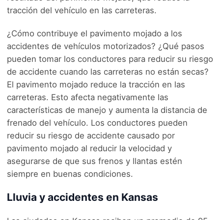
tracción del vehículo en las carreteras.
¿Cómo contribuye el pavimento mojado a los
accidentes de vehículos motorizados? ¿Qué pasos
pueden tomar los conductores para reducir su riesgo
de accidente cuando las carreteras no están secas?
El pavimento mojado reduce la tracción en las
carreteras. Esto afecta negativamente las
características de manejo y aumenta la distancia de
frenado del vehículo. Los conductores pueden
reducir su riesgo de accidente causado por
pavimento mojado al reducir la velocidad y
asegurarse de que sus frenos y llantas estén
siempre en buenas condiciones.
Lluvia y accidentes en Kansas