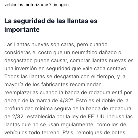
La seguridad de las llantas es
importante
Las llantas nuevas son caras, pero cuando
consideras el costo que un neumático dañado o
desgastado puede causar, comprar llantas nuevas es
una inversión en seguridad que vale cada centavo.
Todos las llantas se desgastan con el tiempo, y la
mayoría de los fabricantes recomiendan
reemplazarlas cuando la banda de rodadura está por
debajo de la marca de 4/32". Esto es el doble de la
profundidad mínima segura de la banda de rodadura
de 2/32" establecida por la ley de EE. UU. Incluso las
llantas que no se usan regularmente, como los de
vehículos todo terreno, RV's, remolques de botes,