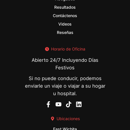
Resultados
Contáctenos
Videos
Reseñas
Horario de Oficina
Abierto 24/7 Incluyendo Días
Festivos
Si no puede conducir, podemos
enviarle un viaje o viajar a su hogar
u hospital.
Ubicaciones
East Wichita