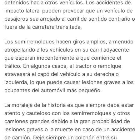
detenidos hacia otros vehículos. Los accidentes de
impacto lateral pueden provocar que un vehículo de
pasajeros sea arrojado al carril de sentido contrario o
fuera de la carretera transitada.
Los semirremolques hacen giros amplios, a menudo
atropellando a los vehículos en su carril adyacente
que esperan inocentemente a que comience el
tráfico. En algunos casos, el tractor o remolque
atravesará el capó del vehículo a su derecha o
izquierda, lo que puede causar lesiones graves a los
ocupantes del automóvil más pequeño.
La moraleja de la historia es que siempre debe estar
atento y cauteloso con los semirremolques y otros
camiones grandes debido a la gran probabilidad de
lesiones graves o la muerte en caso de un accidente
de camión. Deje siempre un colchón entre su