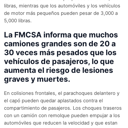
libras, mientras que los automóviles y los vehículos
de motor más pequeños pueden pesar de 3,000 a
5,000 libras.
La FMCSA informa que muchos
camiones grandes son de 20 a
30 veces más pesados que los
vehículos de pasajeros, lo que
aumenta el riesgo de lesiones
graves y muertes.
En colisiones frontales, el parachoques delantero y
el capó pueden quedar aplastados contra el
compartimiento de pasajeros. Los choques traseros
con un camión con remolque pueden empujar a los
automóviles que reducen la velocidad y que estan