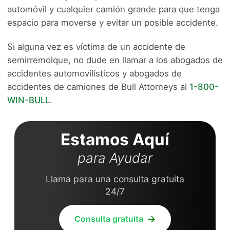
automóvil y cualquier camión grande para que tenga
espacio para moverse y evitar un posible accidente.
Si alguna vez es víctima de un accidente de
semirremolque, no dude en llamar a los abogados de
accidentes automovilísticos y abogados de
accidentes de camiones de Bull Attorneys al
1-800-
WIN-BULL
.
Estamos Aquí
para Ayudar
Llama para una consulta gratuita
24/7
Consulta gratuita