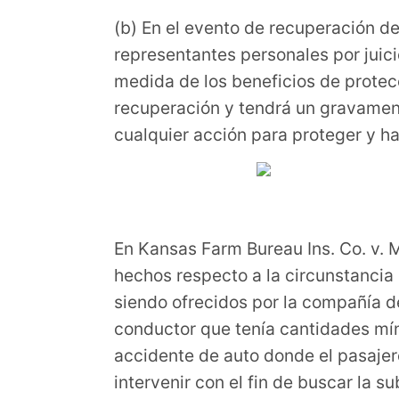
(b) En el evento de recuperación de
representantes personales por juic
medida de los beneficios de protec
recuperación y tendrá un gravamen 
cualquier acción para proteger y ha
En Kansas Farm Bureau Ins. Co. v. M
hechos respecto a la circunstancia 
siendo ofrecidos por la compañía d
conductor que tenía cantidades mín
accidente de auto donde el pasaje
intervenir con el fin de buscar la su