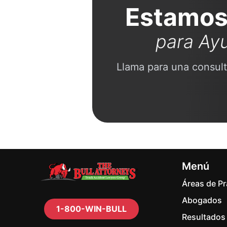
Estamos
para Ay
Llama para una consult
Menú
Áreas de Pr
Abogados
1-800-WIN-BULL
Resultados