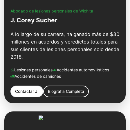
Abogado de lesiones personales de Wichita
J. Corey Sucher
A lo largo de su carrera, ha ganado más de $30
millones en acuerdos y veredictos totales para
sus clientes de lesiones personales solo desde
2018.
⚖️
Lesiones personales
🚗
Accidentes automovilísticos
🚛
Accidentes de camiones
Contactar
J.
Biografía Completa