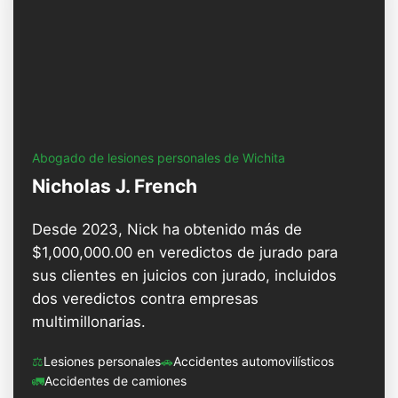
Abogado de lesiones personales de Wichita
Nicholas J. French
Desde 2023, Nick ha obtenido más de
$1,000,000.00 en veredictos de jurado para
sus clientes en juicios con jurado, incluidos
dos veredictos contra empresas
multimillonarias.
⚖️
Lesiones personales
🚗
Accidentes automovilísticos
🚛
Accidentes de camiones