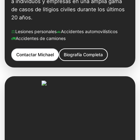
a individuos y empresas en una amplia gama
de casos de litigios civiles durante los últimos
20 años.
⚖️
Lesiones personales
🚗
Accidentes automovilísticos
🚛
Accidentes de camiones
Contactar
Michael
Biografía Completa