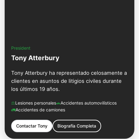
President
Tony Atterbury
Tony Atterbury ha representado celosamente a
clientes en asuntos de litigios civiles durante
los últimos 19 años.
⚖️
Lesiones personales
🚗
Accidentes automovilísticos
🚛
Accidentes de camiones
Contactar
Tony
Biografía Completa