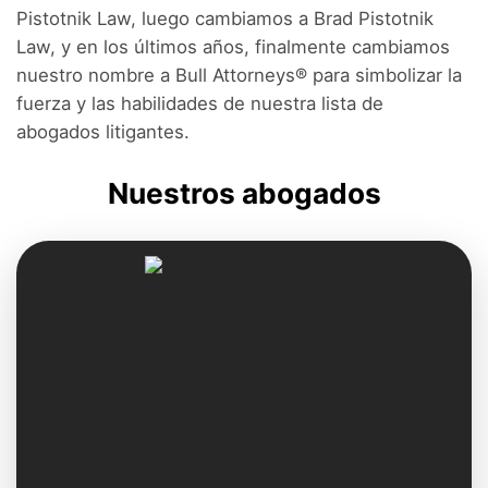
Pistotnik Law, luego cambiamos a Brad Pistotnik
Law, y en los últimos años, finalmente cambiamos
nuestro nombre a Bull Attorneys® para simbolizar la
fuerza y las habilidades de nuestra lista de
abogados litigantes.
Nuestros abogados