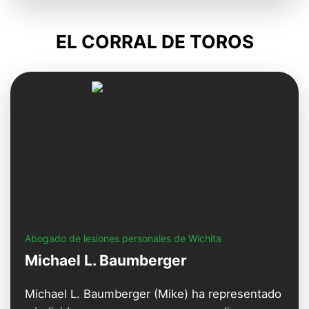
EL CORRAL DE TOROS
Abogado de lesiones personales de Wichita
Michael L. Baumberger
Michael L. Baumberger (Mike) ha representado