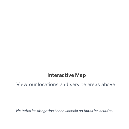
Interactive Map
View our locations and service areas above.
No todos los abogados tienen licencia en todos los estados.