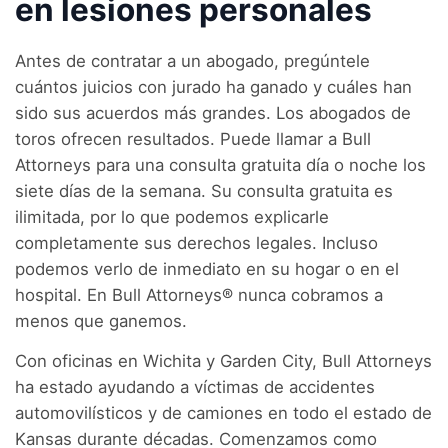
en lesiones personales
Antes de contratar a un abogado, pregúntele
cuántos juicios con jurado ha ganado y cuáles han
sido sus acuerdos más grandes. Los abogados de
toros ofrecen resultados. Puede llamar a Bull
Attorneys para una consulta gratuita día o noche los
siete días de la semana. Su consulta gratuita es
ilimitada, por lo que podemos explicarle
completamente sus derechos legales. Incluso
podemos verlo de inmediato en su hogar o en el
hospital. En Bull Attorneys® nunca cobramos a
menos que ganemos.
Con oficinas en Wichita y Garden City, Bull Attorneys
ha estado ayudando a víctimas de accidentes
automovilísticos y de camiones en todo el estado de
Kansas durante décadas. Comenzamos como