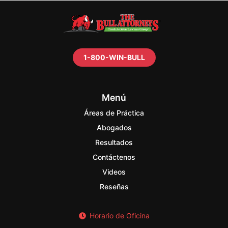
1-800-WIN-BULL
Menú
Áreas de Práctica
Abogados
Resultados
Contáctenos
Videos
Reseñas
Horario de Oficina