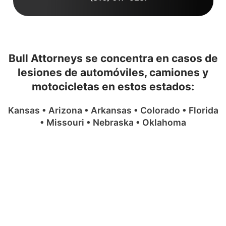
Bull Attorneys se concentra en casos de
lesiones de automóviles, camiones y
motocicletas en estos estados:
Kansas • Arizona • Arkansas • Colorado • Florida
• Missouri • Nebraska • Oklahoma