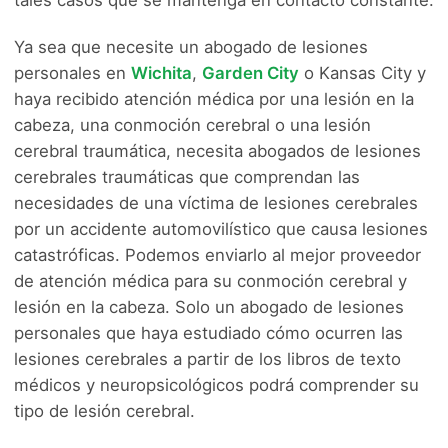
Ya sea que necesite un abogado de lesiones
personales en
Wichita
,
Garden City
o Kansas City y
haya recibido atención médica por una lesión en la
cabeza, una conmoción cerebral o una lesión
cerebral traumática, necesita abogados de lesiones
cerebrales traumáticas que comprendan las
necesidades de una víctima de lesiones cerebrales
por un accidente automovilístico que causa lesiones
catastróficas. Podemos enviarlo al mejor proveedor
de atención médica para su conmoción cerebral y
lesión en la cabeza. Solo un abogado de lesiones
personales que haya estudiado cómo ocurren las
lesiones cerebrales a partir de los libros de texto
médicos y neuropsicológicos podrá comprender su
tipo de lesión cerebral.