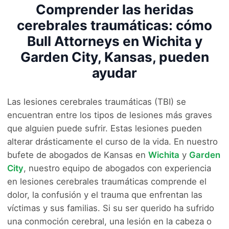
Comprender las heridas
cerebrales traumáticas: cómo
Bull Attorneys en Wichita y
Garden City, Kansas, pueden
ayudar
Las lesiones cerebrales traumáticas (TBI) se
encuentran entre los tipos de lesiones más graves
que alguien puede sufrir. Estas lesiones pueden
alterar drásticamente el curso de la vida. En nuestro
bufete de abogados de Kansas en
Wichita
y
Garden
City
, nuestro equipo de abogados con experiencia
en lesiones cerebrales traumáticas comprende el
dolor, la confusión y el trauma que enfrentan las
víctimas y sus familias. Si su ser querido ha sufrido
una conmoción cerebral, una lesión en la cabeza o