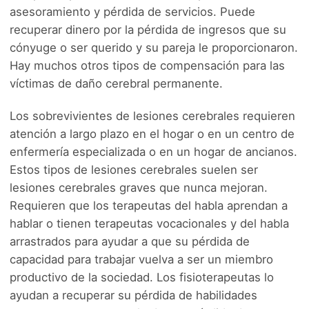
asesoramiento y pérdida de servicios. Puede
recuperar dinero por la pérdida de ingresos que su
cónyuge o ser querido y su pareja le proporcionaron.
Hay muchos otros tipos de compensación para las
víctimas de daño cerebral permanente.
Los sobrevivientes de lesiones cerebrales requieren
atención a largo plazo en el hogar o en un centro de
enfermería especializada o en un hogar de ancianos.
Estos tipos de lesiones cerebrales suelen ser
lesiones cerebrales graves que nunca mejoran.
Requieren que los terapeutas del habla aprendan a
hablar o tienen terapeutas vocacionales y del habla
arrastrados para ayudar a que su pérdida de
capacidad para trabajar vuelva a ser un miembro
productivo de la sociedad. Los fisioterapeutas lo
ayudan a recuperar su pérdida de habilidades