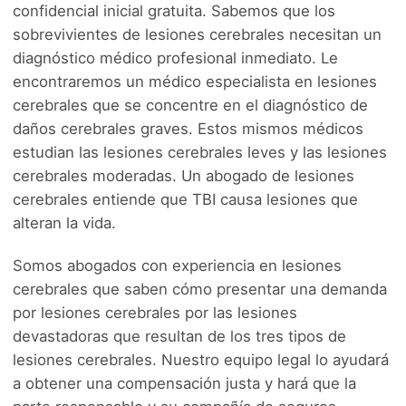
confidencial inicial gratuita. Sabemos que los
sobrevivientes de lesiones cerebrales necesitan un
diagnóstico médico profesional inmediato. Le
encontraremos un médico especialista en lesiones
cerebrales que se concentre en el diagnóstico de
daños cerebrales graves. Estos mismos médicos
estudian las lesiones cerebrales leves y las lesiones
cerebrales moderadas. Un abogado de lesiones
cerebrales entiende que TBI causa lesiones que
alteran la vida.
Somos abogados con experiencia en lesiones
cerebrales que saben cómo presentar una demanda
por lesiones cerebrales por las lesiones
devastadoras que resultan de los tres tipos de
lesiones cerebrales. Nuestro equipo legal lo ayudará
a obtener una compensación justa y hará que la