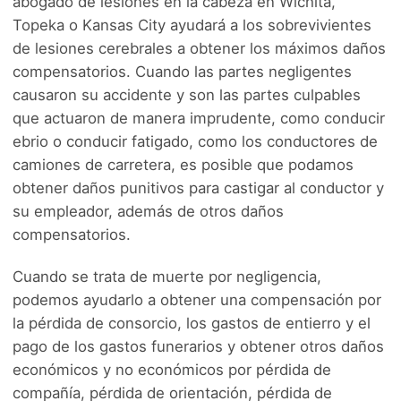
abogado de lesiones en la cabeza en Wichita,
Topeka o Kansas City ayudará a los sobrevivientes
de lesiones cerebrales a obtener los máximos daños
compensatorios. Cuando las partes negligentes
causaron su accidente y son las partes culpables
que actuaron de manera imprudente, como conducir
ebrio o conducir fatigado, como los conductores de
camiones de carretera, es posible que podamos
obtener daños punitivos para castigar al conductor y
su empleador, además de otros daños
compensatorios.
Cuando se trata de muerte por negligencia,
podemos ayudarlo a obtener una compensación por
la pérdida de consorcio, los gastos de entierro y el
pago de los gastos funerarios y obtener otros daños
económicos y no económicos por pérdida de
compañía, pérdida de orientación, pérdida de