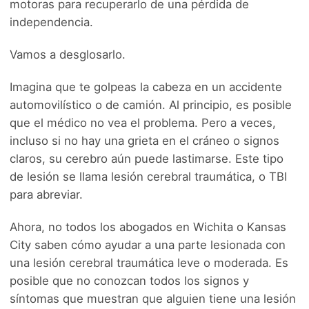
motoras para recuperarlo de una pérdida de
independencia.
Vamos a desglosarlo.
Imagina que te golpeas la cabeza en un accidente
automovilístico o de camión. Al principio, es posible
que el médico no vea el problema. Pero a veces,
incluso si no hay una grieta en el cráneo o signos
claros, su cerebro aún puede lastimarse. Este tipo
de lesión se llama lesión cerebral traumática, o TBI
para abreviar.
Ahora, no todos los abogados en Wichita o Kansas
City saben cómo ayudar a una parte lesionada con
una lesión cerebral traumática leve o moderada. Es
posible que no conozcan todos los signos y
síntomas que muestran que alguien tiene una lesión