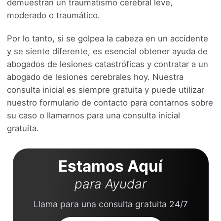
demuestran un traumatismo cerebral leve,
moderado o traumático.
Por lo tanto, si se golpea la cabeza en un accidente
y se siente diferente, es esencial obtener ayuda de
abogados de lesiones catastróficas y contratar a un
abogado de lesiones cerebrales hoy. Nuestra
consulta inicial es siempre gratuita y puede utilizar
nuestro formulario de contacto para contarnos sobre
su caso o llamarnos para una consulta inicial
gratuita.
Estamos Aquí
para Ayudar
Llama para una consulta gratuita 24/7