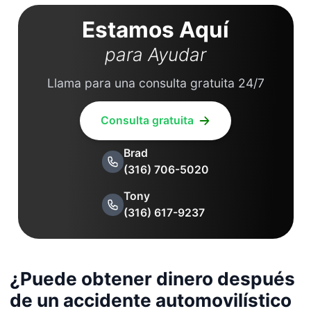
Estamos Aquí
para Ayudar
Llama para una consulta gratuita 24/7
Consulta gratuita
Brad
(316) 706-5020
Tony
(316) 617-9237
¿Puede obtener dinero después
de un accidente automovilístico