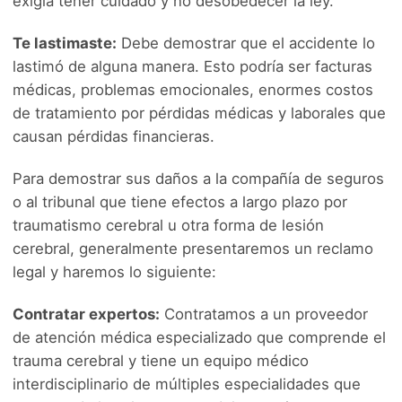
exigía tener cuidado y no desobedecer la ley.
Te lastimaste:
Debe demostrar que el accidente lo
lastimó de alguna manera. Esto podría ser facturas
médicas, problemas emocionales, enormes costos
de tratamiento por pérdidas médicas y laborales que
causan pérdidas financieras.
Para demostrar sus daños a la compañía de seguros
o al tribunal que tiene efectos a largo plazo por
traumatismo cerebral u otra forma de lesión
cerebral, generalmente presentaremos un reclamo
legal y haremos lo siguiente:
Contratar expertos:
Contratamos a un proveedor
de atención médica especializado que comprende el
trauma cerebral y tiene un equipo médico
interdisciplinario de múltiples especialidades que