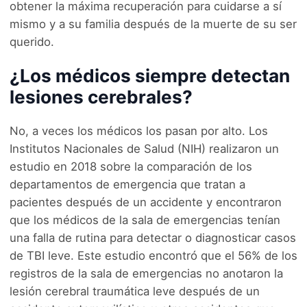
obtener la máxima recuperación para cuidarse a sí
mismo y a su familia después de la muerte de su ser
querido.
¿Los médicos siempre detectan
lesiones cerebrales?
No, a veces los médicos los pasan por alto. Los
Institutos Nacionales de Salud (NIH) realizaron un
estudio en 2018 sobre la comparación de los
departamentos de emergencia que tratan a
pacientes después de un accidente y encontraron
que los médicos de la sala de emergencias tenían
una falla de rutina para detectar o diagnosticar casos
de TBI leve. Este estudio encontró que el 56% de los
registros de la sala de emergencias no anotaron la
lesión cerebral traumática leve después de un