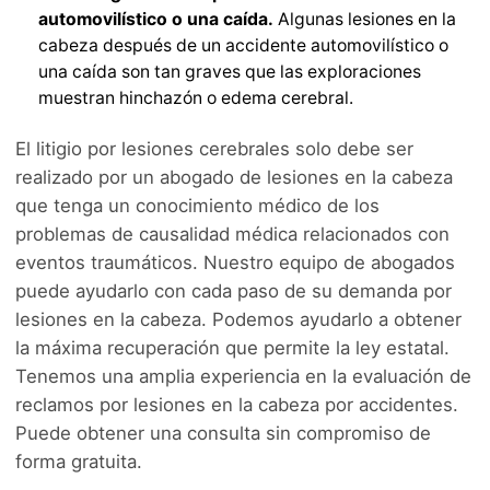
automovilístico o una caída.
Algunas lesiones en la
cabeza después de un accidente automovilístico o
una caída son tan graves que las exploraciones
muestran hinchazón o edema cerebral.
El litigio por lesiones cerebrales solo debe ser
realizado por un abogado de lesiones en la cabeza
que tenga un conocimiento médico de los
problemas de causalidad médica relacionados con
eventos traumáticos. Nuestro equipo de abogados
puede ayudarlo con cada paso de su demanda por
lesiones en la cabeza. Podemos ayudarlo a obtener
la máxima recuperación que permite la ley estatal.
Tenemos una amplia experiencia en la evaluación de
reclamos por lesiones en la cabeza por accidentes.
Puede obtener una consulta sin compromiso de
forma gratuita.