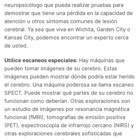
neuropsicólogo que pueda realizar pruebas para
demostrar que tiene una pérdida en la capacidad de
atención u otros síntomas comunes de lesión
cerebral. Ya sea que viva en Wichita, Garden City o
Kansas City, podemos encontrar un experto cerca
de usted.
Utilice escaneos especiales:
Hay máquinas que
pueden tomar imágenes de su cerebro. Estas
imágenes pueden mostrar dónde podría estar herido
el cerebro. Una máquina poderosa se llama escaneo
SPECT. Puede mostrar qué partes de su cerebro no
funcionan como deberían. Otras exploraciones son
un estudio de imágenes por resonancia magnética
funcional (fMRI), tomografías de emisión positiva
(PET), espectroscopia de infrarrojo cercano (NIRS) y
otras exploraciones cerebrales sofisticadas que