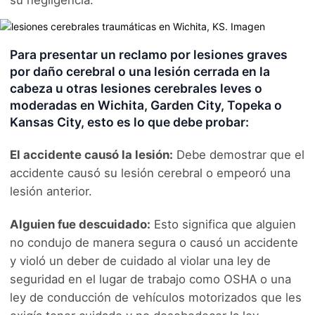
Para presentar un reclamo por lesiones graves
por daño cerebral o una lesión cerrada en la
cabeza u otras lesiones cerebrales leves o
moderadas en Wichita, Garden City, Topeka o
Kansas City, esto es lo que debe probar:
El accidente causó la lesión:
Debe demostrar que el
accidente causó su lesión cerebral o empeoró una
lesión anterior.
Alguien fue descuidado:
Esto significa que alguien
no condujo de manera segura o causó un accidente
y violó un deber de cuidado al violar una ley de
seguridad en el lugar de trabajo como OSHA o una
ley de conducción de vehículos motorizados que les