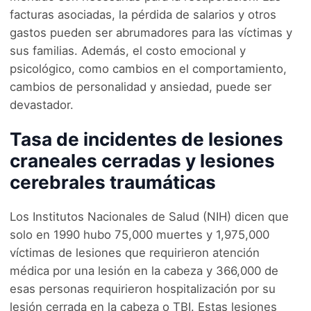
facturas asociadas, la pérdida de salarios y otros
gastos pueden ser abrumadores para las víctimas y
sus familias. Además, el costo emocional y
psicológico, como cambios en el comportamiento,
cambios de personalidad y ansiedad, puede ser
devastador.
Tasa de incidentes de lesiones
craneales cerradas y lesiones
cerebrales traumáticas
Los Institutos Nacionales de Salud (NIH) dicen que
solo en 1990 hubo 75,000 muertes y 1,975,000
víctimas de lesiones que requirieron atención
médica por una lesión en la cabeza y 366,000 de
esas personas requirieron hospitalización por su
lesión cerrada en la cabeza o TBI. Estas lesiones