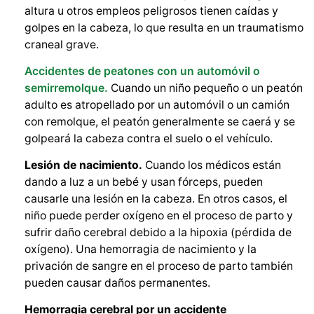
altura u otros empleos peligrosos tienen caídas y
golpes en la cabeza, lo que resulta en un traumatismo
craneal grave.
Accidentes de peatones con un automóvil o
semirremolque.
Cuando un niño pequeño o un peatón
adulto es atropellado por un automóvil o un camión
con remolque, el peatón generalmente se caerá y se
golpeará la cabeza contra el suelo o el vehículo.
Lesión de nacimiento.
Cuando los médicos están
dando a luz a un bebé y usan fórceps, pueden
causarle una lesión en la cabeza. En otros casos, el
niño puede perder oxígeno en el proceso de parto y
sufrir daño cerebral debido a la hipoxia (pérdida de
oxígeno). Una hemorragia de nacimiento y la
privación de sangre en el proceso de parto también
pueden causar daños permanentes.
Hemorragia cerebral por un accidente