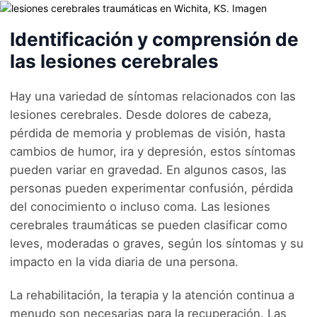
Identificación y comprensión de
las lesiones cerebrales
Hay una variedad de síntomas relacionados con las
lesiones cerebrales. Desde dolores de cabeza,
pérdida de memoria y problemas de visión, hasta
cambios de humor, ira y depresión, estos síntomas
pueden variar en gravedad. En algunos casos, las
personas pueden experimentar confusión, pérdida
del conocimiento o incluso coma. Las lesiones
cerebrales traumáticas se pueden clasificar como
leves, moderadas o graves, según los síntomas y su
impacto en la vida diaria de una persona.
La rehabilitación, la terapia y la atención continua a
menudo son necesarias para la recuperación. Las