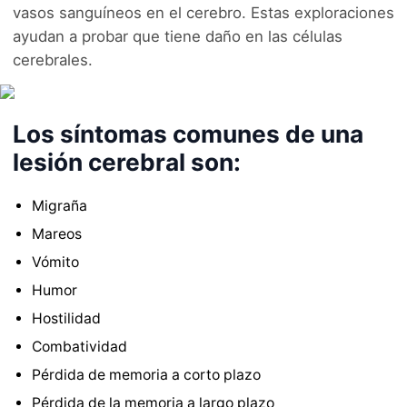
vasos sanguíneos en el cerebro. Estas exploraciones
ayudan a probar que tiene daño en las células
cerebrales.
Los síntomas comunes de una
lesión cerebral son:
Migraña
Mareos
Vómito
Humor
Hostilidad
Combatividad
Pérdida de memoria a corto plazo
Pérdida de la memoria a largo plazo