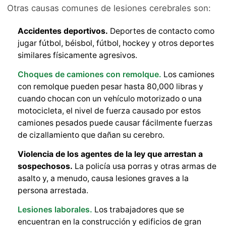
Otras causas comunes de lesiones cerebrales son:
Accidentes deportivos.
Deportes de contacto como
jugar fútbol, béisbol, fútbol, hockey y otros deportes
similares físicamente agresivos.
Choques de camiones con remolque.
Los camiones
con remolque pueden pesar hasta 80,000 libras y
cuando chocan con un vehículo motorizado o una
motocicleta, el nivel de fuerza causado por estos
camiones pesados puede causar fácilmente fuerzas
de cizallamiento que dañan su cerebro.
Violencia de los agentes de la ley que arrestan a
sospechosos.
La policía usa porras y otras armas de
asalto y, a menudo, causa lesiones graves a la
persona arrestada.
Lesiones laborales.
Los trabajadores que se
encuentran en la construcción y edificios de gran