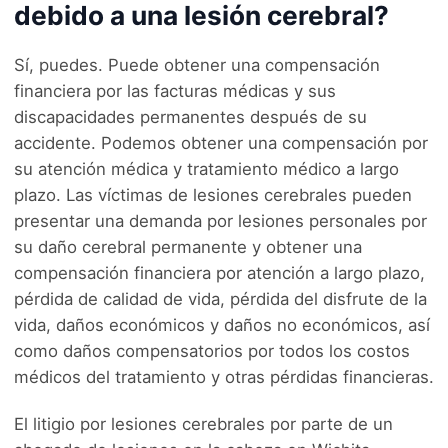
debido a una lesión cerebral?
Sí, puedes. Puede obtener una compensación
financiera por las facturas médicas y sus
discapacidades permanentes después de su
accidente. Podemos obtener una compensación por
su atención médica y tratamiento médico a largo
plazo. Las víctimas de lesiones cerebrales pueden
presentar una demanda por lesiones personales por
su daño cerebral permanente y obtener una
compensación financiera por atención a largo plazo,
pérdida de calidad de vida, pérdida del disfrute de la
vida, daños económicos y daños no económicos, así
como daños compensatorios por todos los costos
médicos del tratamiento y otras pérdidas financieras.
El litigio por lesiones cerebrales por parte de un