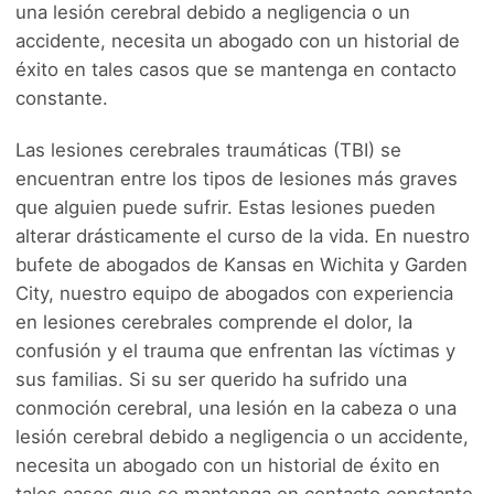
una lesión cerebral debido a negligencia o un
accidente, necesita un abogado con un historial de
éxito en tales casos que se mantenga en contacto
constante.
Las lesiones cerebrales traumáticas (TBI) se
encuentran entre los tipos de lesiones más graves
que alguien puede sufrir. Estas lesiones pueden
alterar drásticamente el curso de la vida. En nuestro
bufete de abogados de Kansas en Wichita y Garden
City, nuestro equipo de abogados con experiencia
en lesiones cerebrales comprende el dolor, la
confusión y el trauma que enfrentan las víctimas y
sus familias. Si su ser querido ha sufrido una
conmoción cerebral, una lesión en la cabeza o una
lesión cerebral debido a negligencia o un accidente,
necesita un abogado con un historial de éxito en
tales casos que se mantenga en contacto constante.