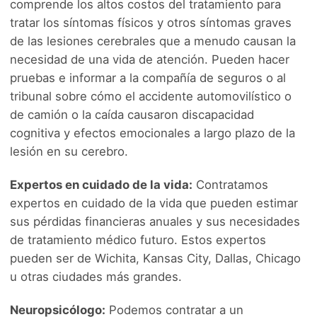
comprende los altos costos del tratamiento para
tratar los síntomas físicos y otros síntomas graves
de las lesiones cerebrales que a menudo causan la
necesidad de una vida de atención. Pueden hacer
pruebas e informar a la compañía de seguros o al
tribunal sobre cómo el accidente automovilístico o
de camión o la caída causaron discapacidad
cognitiva y efectos emocionales a largo plazo de la
lesión en su cerebro.
Expertos en cuidado de la vida:
Contratamos
expertos en cuidado de la vida que pueden estimar
sus pérdidas financieras anuales y sus necesidades
de tratamiento médico futuro. Estos expertos
pueden ser de Wichita, Kansas City, Dallas, Chicago
u otras ciudades más grandes.
Neuropsicólogo:
Podemos contratar a un