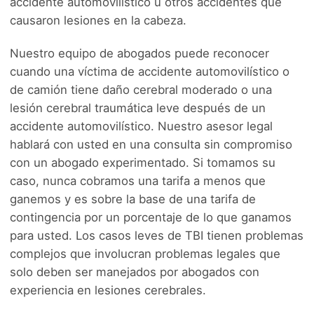
accidente automovilístico u otros accidentes que
causaron lesiones en la cabeza.
Nuestro equipo de abogados puede reconocer
cuando una víctima de accidente automovilístico o
de camión tiene daño cerebral moderado o una
lesión cerebral traumática leve después de un
accidente automovilístico. Nuestro asesor legal
hablará con usted en una consulta sin compromiso
con un abogado experimentado. Si tomamos su
caso, nunca cobramos una tarifa a menos que
ganemos y es sobre la base de una tarifa de
contingencia por un porcentaje de lo que ganamos
para usted. Los casos leves de TBI tienen problemas
complejos que involucran problemas legales que
solo deben ser manejados por abogados con
experiencia en lesiones cerebrales.