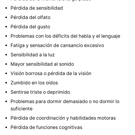
Pérdida de sensibilidad
Pérdida del olfato
Pérdida del gusto
Problemas con los déficits del habla y el lenguaje
Fatiga y sensación de cansancio excesivo
Sensibilidad a la luz
Mayor sensibilidad al sonido
Visión borrosa o pérdida de la visión
Zumbido en los oídos
Sentirse triste o deprimido
Problemas para dormir demasiado o no dormir lo
suficiente
Pérdida de coordinación y habilidades motoras
Pérdida de funciones cognitivas