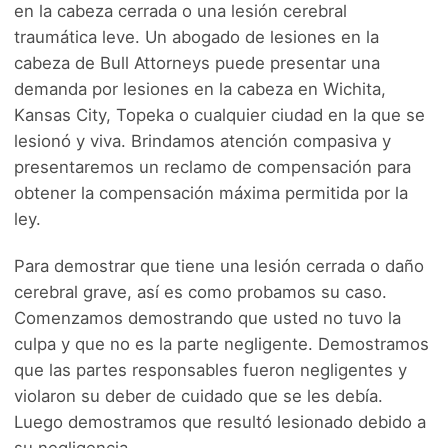
en la cabeza cerrada o una lesión cerebral
traumática leve. Un abogado de lesiones en la
cabeza de Bull Attorneys puede presentar una
demanda por lesiones en la cabeza en Wichita,
Kansas City, Topeka o cualquier ciudad en la que se
lesionó y viva. Brindamos atención compasiva y
presentaremos un reclamo de compensación para
obtener la compensación máxima permitida por la
ley.
Para demostrar que tiene una lesión cerrada o daño
cerebral grave, así es como probamos su caso.
Comenzamos demostrando que usted no tuvo la
culpa y que no es la parte negligente. Demostramos
que las partes responsables fueron negligentes y
violaron su deber de cuidado que se les debía.
Luego demostramos que resultó lesionado debido a
su negligencia.