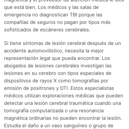
que está bien. Los médicos y las salas de
emergencia no diagnostican TBI porque las
compañías de seguros no pagan por tipos más
sofisticados de escáneres cerebrales.
Si tiene síntomas de lesión cerebral después de un
accidente automovilístico, necesita la mejor
representación legal que pueda encontrar. Los
abogados de lesiones cerebrales investigan las
lesiones en su cerebro con tipos especiales de
dispositivos de rayos X como tomografías por
emisión de positrones y DTI. Estos especialistas
médicos utilizan exploraciones médicas que pueden
detectar una lesión cerebral traumática cuando una
tomografía computarizada o una resonancia
magnética ordinarias no pueden encontrar la lesión.
Estudia el daño a un vaso sanguíneo o grupo de