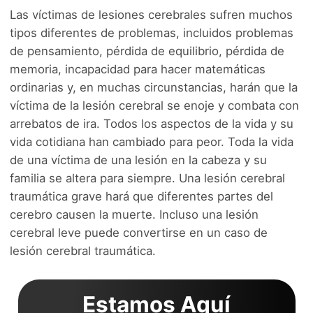
Las víctimas de lesiones cerebrales sufren muchos
tipos diferentes de problemas, incluidos problemas
de pensamiento, pérdida de equilibrio, pérdida de
memoria, incapacidad para hacer matemáticas
ordinarias y, en muchas circunstancias, harán que la
víctima de la lesión cerebral se enoje y combata con
arrebatos de ira. Todos los aspectos de la vida y su
vida cotidiana han cambiado para peor. Toda la vida
de una víctima de una lesión en la cabeza y su
familia se altera para siempre. Una lesión cerebral
traumática grave hará que diferentes partes del
cerebro causen la muerte. Incluso una lesión
cerebral leve puede convertirse en un caso de
lesión cerebral traumática.
Estamos Aquí