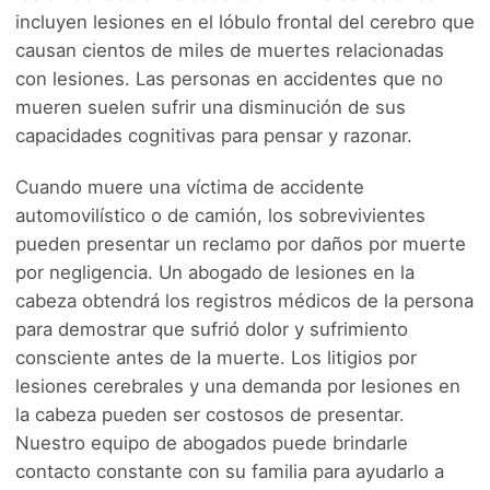
incluyen lesiones en el lóbulo frontal del cerebro que
causan cientos de miles de muertes relacionadas
con lesiones. Las personas en accidentes que no
mueren suelen sufrir una disminución de sus
capacidades cognitivas para pensar y razonar.
Cuando muere una víctima de accidente
automovilístico o de camión, los sobrevivientes
pueden presentar un reclamo por daños por muerte
por negligencia. Un abogado de lesiones en la
cabeza obtendrá los registros médicos de la persona
para demostrar que sufrió dolor y sufrimiento
consciente antes de la muerte. Los litigios por
lesiones cerebrales y una demanda por lesiones en
la cabeza pueden ser costosos de presentar.
Nuestro equipo de abogados puede brindarle
contacto constante con su familia para ayudarlo a