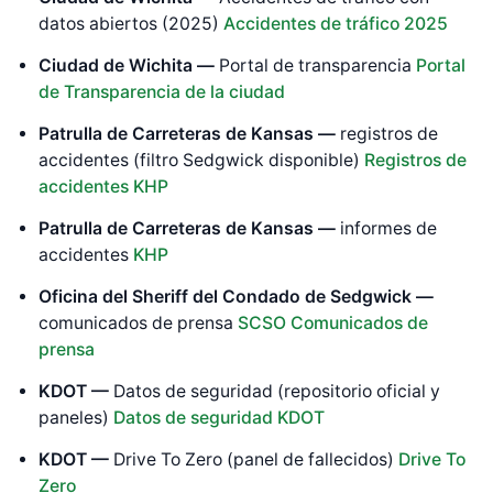
datos abiertos (2025)
Accidentes de tráfico 2025
Ciudad de Wichita —
Portal de transparencia
Portal
de Transparencia de la ciudad
Patrulla de Carreteras de Kansas —
registros de
accidentes (filtro Sedgwick disponible)
Registros de
accidentes KHP
Patrulla de Carreteras de Kansas —
informes de
accidentes
KHP
Oficina del Sheriff del Condado de Sedgwick —
comunicados de prensa
SCSO Comunicados de
prensa
KDOT —
Datos de seguridad (repositorio oficial y
paneles)
Datos de seguridad KDOT
KDOT —
Drive To Zero (panel de fallecidos)
Drive To
Zero