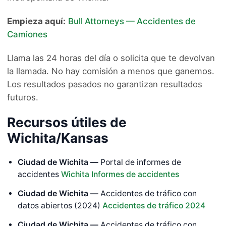
Empieza aquí:
Bull Attorneys — Accidentes de
Camiones
Llama las 24 horas del día o solicita que te devolvan
la llamada. No hay comisión a menos que ganemos.
Los resultados pasados no garantizan resultados
futuros.
Recursos útiles de
Wichita/Kansas
Ciudad de Wichita —
Portal de informes de
accidentes
Wichita Informes de accidentes
Ciudad de Wichita —
Accidentes de tráfico con
datos abiertos (2024)
Accidentes de tráfico 2024
Ciudad de Wichita —
Accidentes de tráfico con