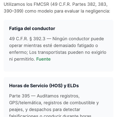
Utilizamos los FMCSR (49 C.F.R. Partes 382, 383,
390–399) como modelo para evaluar la negligencia:
Fatiga del conductor
49 C.F.R. § 392.3 — Ningún conductor puede
operar mientras esté demasiado fatigado o
enfermo; Los transportistas pueden no exigirlo
ni permitirlo.
Fuente
Horas de Servicio (HOS) y ELDs
Parte 395 — Auditamos registros,
GPS/telemática, registros de combustible y
peajes, y despachos para detectar
falsificaciones o conducir durante horas