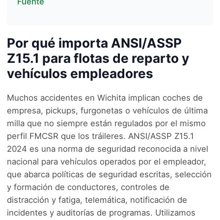
Fuente
Por qué importa ANSI/ASSP
Z15.1 para flotas de reparto y
vehículos empleadores
Muchos accidentes en Wichita implican coches de
empresa, pickups, furgonetas o vehículos de última
milla que no siempre están regulados por el mismo
perfil FMCSR que los tráileres. ANSI/ASSP Z15.1
2024 es una norma de seguridad reconocida a nivel
nacional para vehículos operados por el empleador,
que abarca políticas de seguridad escritas, selección
y formación de conductores, controles de
distracción y fatiga, telemática, notificación de
incidentes y auditorías de programas. Utilizamos