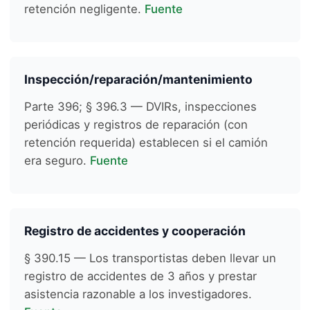
retención negligente.
Fuente
Inspección/reparación/mantenimiento
Parte 396; § 396.3 — DVIRs, inspecciones
periódicas y registros de reparación (con
retención requerida) establecen si el camión
era seguro.
Fuente
Registro de accidentes y cooperación
§ 390.15 — Los transportistas deben llevar un
registro de accidentes de 3 años y prestar
asistencia razonable a los investigadores.