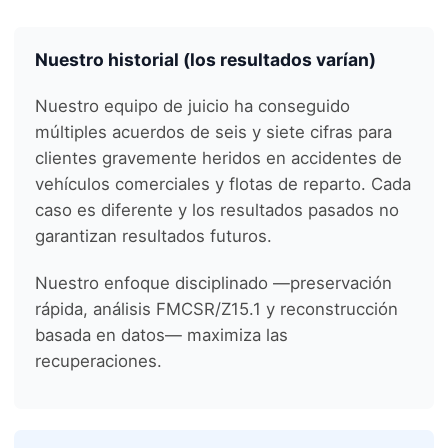
Nuestro historial (los resultados varían)
Nuestro equipo de juicio ha conseguido
múltiples acuerdos de seis y siete cifras para
clientes gravemente heridos en accidentes de
vehículos comerciales y flotas de reparto. Cada
caso es diferente y los resultados pasados no
garantizan resultados futuros.
Nuestro enfoque disciplinado —preservación
rápida, análisis FMCSR/Z15.1 y reconstrucción
basada en datos— maximiza las
recuperaciones.