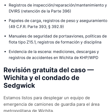
Registros de inspección/reparación/mantenimiento y
DVIRS (retención de la Parte 396)
Papeles de carga, registros de peso y aseguramiento
(49 C.F.R. Parte 393; § 392.9)
Manuales de seguridad de portaaviones, políticas de
flota tipo Z15.1, registros de formación y disciplina
Evidencia de la escena: mediciones, descargas y
registros de accidentes en Wichita de KHP/WPD
Revisión gratuita del caso —
Wichita y el condado de
Sedgwick
Estamos listos para desplegar un equipo de
emergencia de camiones de guardia para el área
metropolitana de Wichita.