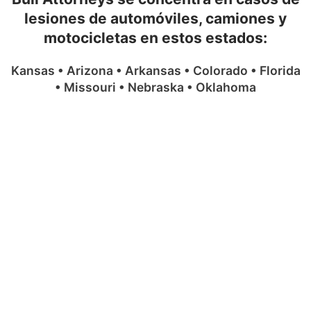
lesiones de automóviles, camiones y
motocicletas en estos estados:
Kansas • Arizona • Arkansas • Colorado • Florida
• Missouri • Nebraska • Oklahoma