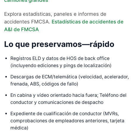
camiones grandes
Explora estadísticas, paneles e informes de
accidentes FMCSA.
Estadísticas de accidentes de
A&I de FMCSA
Lo que preservamos—rápido
Registros ELD y datos de HOS de back office
(incluyendo ediciones y pings de localización)
Descargas de ECM/telemática (velocidad, acelerador,
frenada, ABS, códigos de fallo)
En cabina y vídeo orientado hacia fuera; Teléfono del
conductor y comunicaciones de despacho
Expediente de cualificación de conductor (MVRs,
comprobaciones de empleadores anteriores, tarjeta
médica)