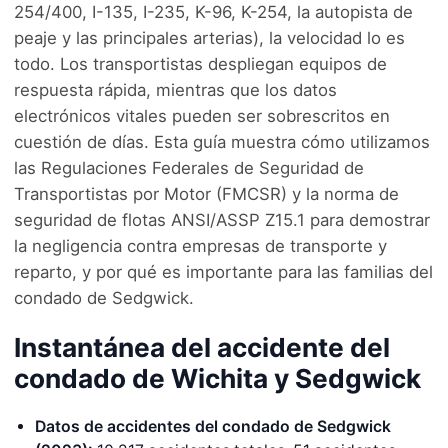
254/400, I-135, I-235, K-96, K-254, la autopista de
peaje y las principales arterias), la velocidad lo es
todo. Los transportistas despliegan equipos de
respuesta rápida, mientras que los datos
electrónicos vitales pueden ser sobrescritos en
cuestión de días. Esta guía muestra cómo utilizamos
las Regulaciones Federales de Seguridad de
Transportistas por Motor (FMCSR) y la norma de
seguridad de flotas ANSI/ASSP Z15.1 para demostrar
la negligencia contra empresas de transporte y
reparto, y por qué es importante para las familias del
condado de Sedgwick.
Instantánea del accidente del
condado de Wichita y Sedgwick
Datos de accidentes del condado de Sedgwick