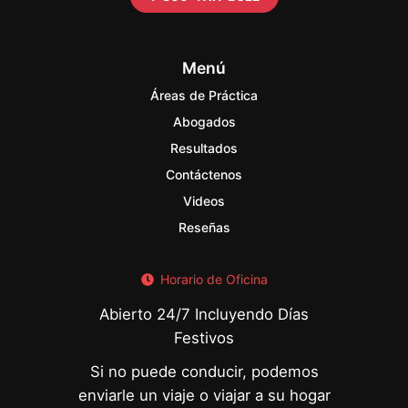
Menú
Áreas de Práctica
Abogados
Resultados
Contáctenos
Videos
Reseñas
Horario de Oficina
Abierto 24/7 Incluyendo Días
Festivos
Si no puede conducir, podemos
enviarle un viaje o viajar a su hogar