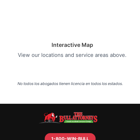
Interactive Map
View our locations and service areas above.
No todos los abogados tienen licencia en todos los estados.
1-800-WIN-BULL