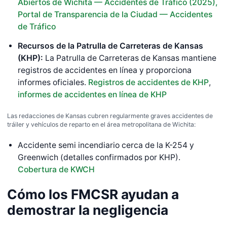
Abiertos de Wichita — Accidentes de Tráfico (2025),
Portal de Transparencia de la Ciudad — Accidentes
de Tráfico
Recursos de la Patrulla de Carreteras de Kansas
(KHP):
La Patrulla de Carreteras de Kansas mantiene
registros de accidentes en línea y proporciona
informes oficiales.
Registros de accidentes de KHP
,
informes de accidentes en línea de KHP
Las redacciones de Kansas cubren regularmente graves accidentes de
tráiler y vehículos de reparto en el área metropolitana de Wichita:
Accidente semi incendiario cerca de la K-254 y
Greenwich (detalles confirmados por KHP).
Cobertura de KWCH
Cómo los FMCSR ayudan a
demostrar la negligencia