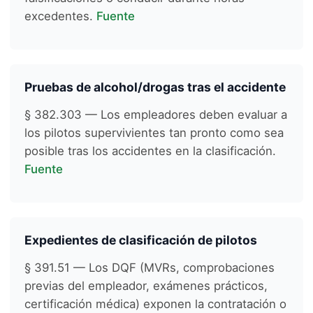
excedentes.
Fuente
Pruebas de alcohol/drogas tras el accidente
§ 382.303 — Los empleadores deben evaluar a
los pilotos supervivientes tan pronto como sea
posible tras los accidentes en la clasificación.
Fuente
Expedientes de clasificación de pilotos
§ 391.51 — Los DQF (MVRs, comprobaciones
previas del empleador, exámenes prácticos,
certificación médica) exponen la contratación o