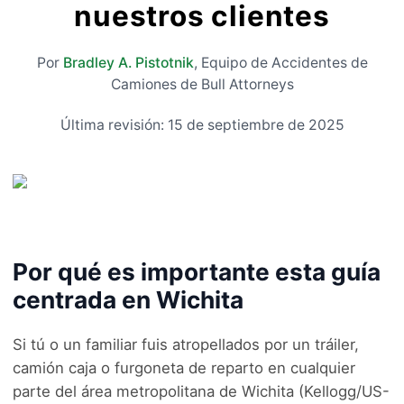
nuestros clientes
Por
Bradley A. Pistotnik
,
Equipo de Accidentes de
Camiones de Bull Attorneys
Última revisión:
15 de septiembre de 2025
Por qué es importante esta guía
centrada en Wichita
Si tú o un familiar fuis atropellados por un tráiler,
camión caja o furgoneta de reparto en cualquier
parte del área metropolitana de Wichita (Kellogg/US-