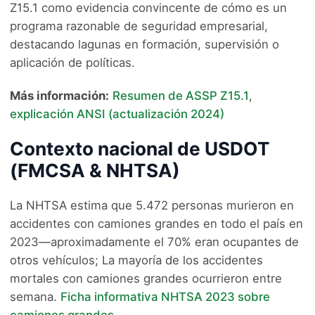
Z15.1 como evidencia convincente de cómo es un
programa razonable de seguridad empresarial,
destacando lagunas en formación, supervisión o
aplicación de políticas.
Más información:
Resumen de ASSP Z15.1
,
explicación ANSI (actualización 2024)
Contexto nacional de USDOT
(FMCSA & NHTSA)
La NHTSA estima que 5.472 personas murieron en
accidentes con camiones grandes en todo el país en
2023—aproximadamente el 70% eran ocupantes de
otros vehículos; La mayoría de los accidentes
mortales con camiones grandes ocurrieron entre
semana.
Ficha informativa NHTSA 2023 sobre