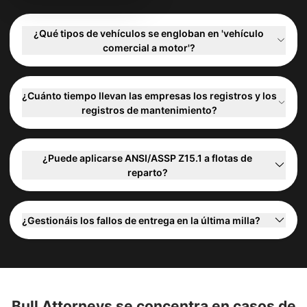
¿Qué tipos de vehículos se engloban en 'vehículo
comercial a motor'?
¿Cuánto tiempo llevan las empresas los registros y los
registros de mantenimiento?
¿Puede aplicarse ANSI/ASSP Z15.1 a flotas de
reparto?
¿Gestionáis los fallos de entrega en la última milla?
Bull Attorneys se concentra en casos de