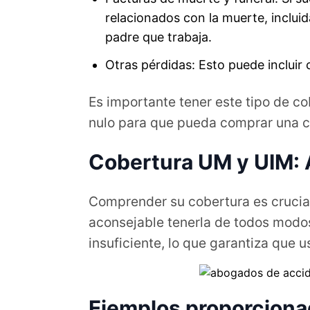
relacionados con la muerte, incluid
padre que trabaja.
Otras pérdidas: Esto puede incluir 
Es importante tener este tipo de c
nulo para que pueda comprar una co
Cobertura UM y UIM: 
Comprender su cobertura es crucial
aconsejable tenerla de todos modos
insuficiente, lo que garantiza que 
Ejemplos proporciona