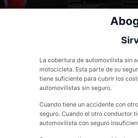
Abog
Sir
La cobertura de automovilista sin 
motocicleta. Esta parte de su segur
tiene suficiente para cubrir los c
automovilistas sin seguro.
Cuando tiene un accidente con otro 
seguro. Cuando el otro conductor ti
automovilista con seguro insuficien