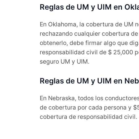
Reglas de UM y UIM en Ok
En Oklahoma, la cobertura de UM no
rechazando cualquier cobertura de 
obtenerlo, debe firmar algo que di
responsabilidad civil de $ 25,000
seguro UM y UIM.
Reglas de UM y UIM en Ne
En Nebraska, todos los conductores
de cobertura por cada persona y $
cobertura de responsabilidad civil.