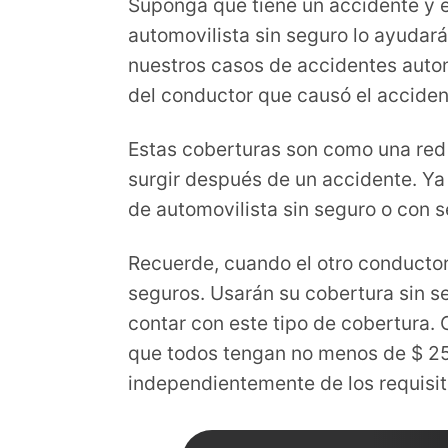
Suponga que tiene un accidente y el
automovilista sin seguro lo ayudar
nuestros casos de accidentes autom
del conductor que causó el acciden
Estas coberturas son como una red 
surgir después de un accidente. Ya 
de automovilista sin seguro o con 
Recuerde, cuando el otro conductor
seguros. Usarán su cobertura sin s
contar con este tipo de cobertura
que todos tengan no menos de $ 250
independientemente de los requisito