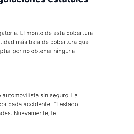
gatoria. El monto de esta cobertura
antidad más baja de cobertura que
ptar por no obtener ninguna
 automovilista sin seguro. La
or cada accidente. El estado
ades. Nuevamente, le