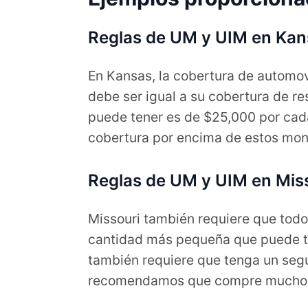
Reglas de UM y UIM en Kan
En Kansas, la cobertura de automovi
debe ser igual a su cobertura de re
puede tener es de $25,000 por cad
cobertura por encima de estos mo
Reglas de UM y UIM en Mis
Missouri también requiere que todo
cantidad más pequeña que puede te
también requiere que tenga un segu
recomendamos que compre mucho